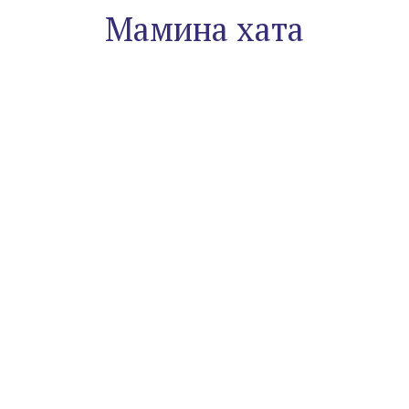
Мамина хата