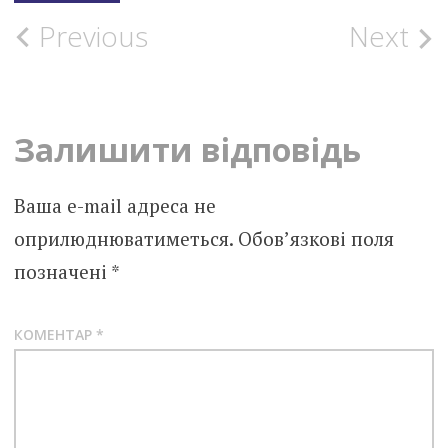
Post
Previous
Next
navigation
Залишити відповідь
Ваша e-mail адреса не
оприлюднюватиметься.
Обов’язкові поля
позначені
*
КОМЕНТАР
*