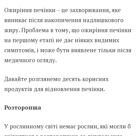
Ожиріння печінки – це захворювання, яке
виникає після накопичення надлишкового
жиру. Проблема в тому, що ожиріння печінки
на першому етапі не дає ніяких видимих ​​
симптомів, і може бути виявлене ​​тільки після
медичного огляду.
Давайте розглянемо десять корисних
продуктів для відновлення печінки.
Розторопша
У рослинному світі немає рослин, які могли б