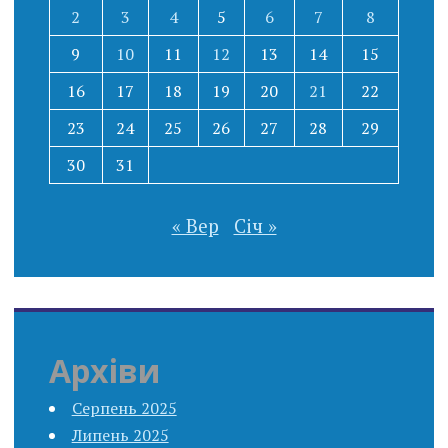
2
3
4
5
6
7
8
9
10
11
12
13
14
15
16
17
18
19
20
21
22
23
24
25
26
27
28
29
30
31
« Вер
Січ »
Архіви
Серпень 2025
Липень 2025