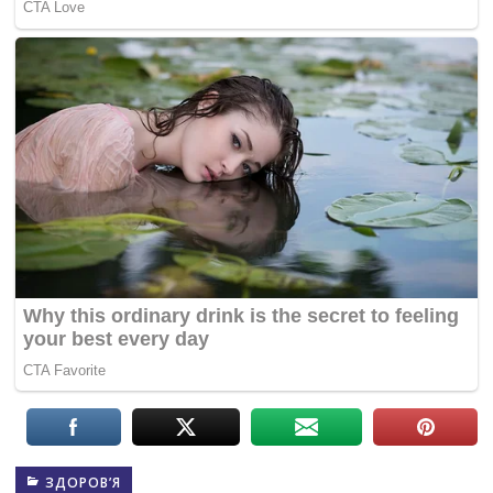
ЗДОРОВ’Я