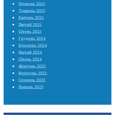
Червень 2025
Травень 2025
Квітень 2025
Лютий 2025
Січень 2025
Грудень 2024
Березень 2024
Лютий 2024
Січень 2024
Жовтень 2023
Вересень 2023
Серпень 2023
Липень 2023