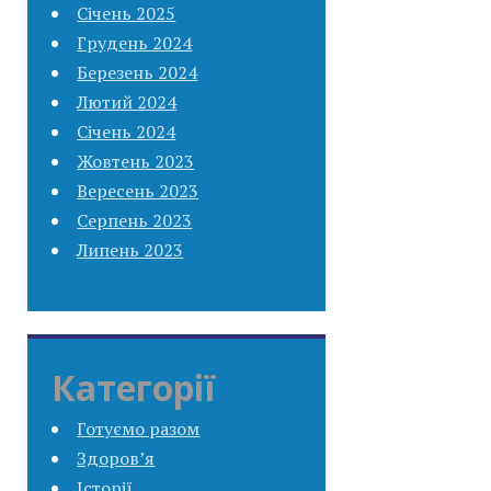
Січень 2025
Грудень 2024
Березень 2024
Лютий 2024
Січень 2024
Жовтень 2023
Вересень 2023
Серпень 2023
Липень 2023
Категорії
Готуємо разом
Здоров’я
Історії