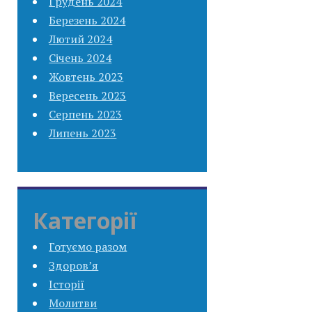
Грудень 2024
Березень 2024
Лютий 2024
Січень 2024
Жовтень 2023
Вересень 2023
Серпень 2023
Липень 2023
Категорії
Готуємо разом
Здоров’я
Історії
Молитви