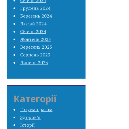
Січень 2025
Грудень 2024
Березень 2024
Лютий 2024
Січень 2024
Жовтень 2023
Вересень 2023
Серпень 2023
Липень 2023
Категорії
Готуємо разом
Здоров’я
Історії