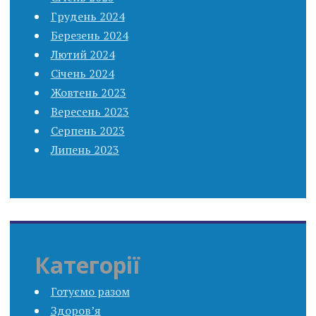
Грудень 2024
Березень 2024
Лютий 2024
Січень 2024
Жовтень 2023
Вересень 2023
Серпень 2023
Липень 2023
Категорії
Готуємо разом
Здоров’я