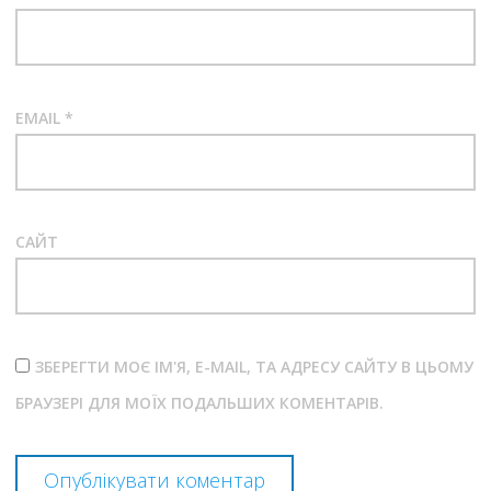
EMAIL
*
САЙТ
ЗБЕРЕГТИ МОЄ ІМ'Я, E-MAIL, ТА АДРЕСУ САЙТУ В ЦЬОМУ
БРАУЗЕРІ ДЛЯ МОЇХ ПОДАЛЬШИХ КОМЕНТАРІВ.