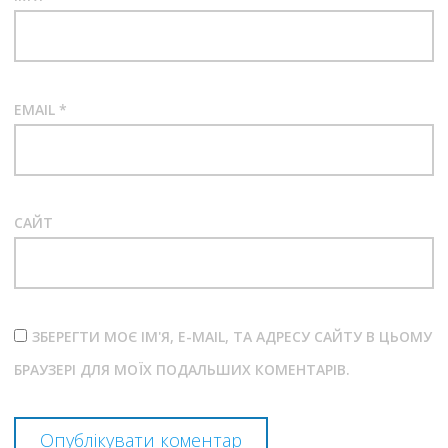
EMAIL
*
САЙТ
ЗБЕРЕГТИ МОЄ ІМ'Я, E-MAIL, ТА АДРЕСУ САЙТУ В ЦЬОМУ
БРАУЗЕРІ ДЛЯ МОЇХ ПОДАЛЬШИХ КОМЕНТАРІВ.