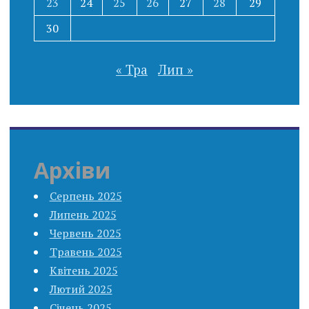
23
24
25
26
27
28
29
30
« Тра
Лип »
Архіви
Серпень 2025
Липень 2025
Червень 2025
Травень 2025
Квітень 2025
Лютий 2025
Січень 2025