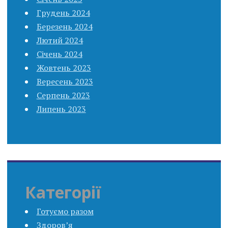
Грудень 2024
Березень 2024
Лютий 2024
Січень 2024
Жовтень 2023
Вересень 2023
Серпень 2023
Липень 2023
Категорії
Готуємо разом
Здоров’я