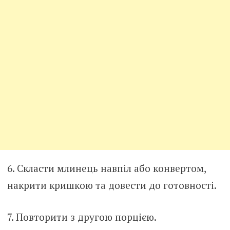
6. Скласти млинець навпіл або конвертом,
накрити кришкою та довести до готовності.
7. Повторити з другою порцією.