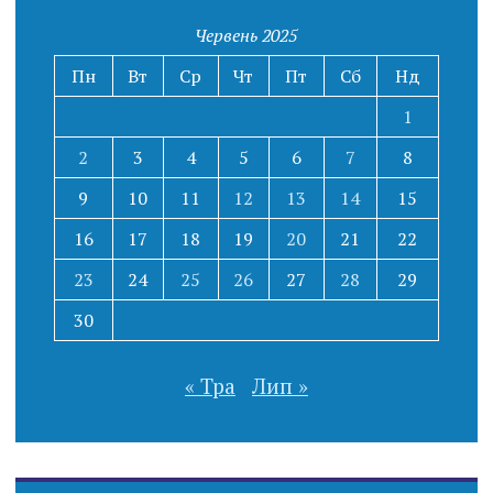
Червень 2025
Пн
Вт
Ср
Чт
Пт
Сб
Нд
1
2
3
4
5
6
7
8
9
10
11
12
13
14
15
16
17
18
19
20
21
22
23
24
25
26
27
28
29
30
« Тра
Лип »