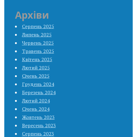
Архіви
Серпень 2025
Липень 2025
Червень 2025
Травень 2025
Квітень 2025
Лютий 2025
Січень 2025
Грудень 2024
Березень 2024
Лютий 2024
Січень 2024
Жовтень 2023
Вересень 2023
Серпень 2023