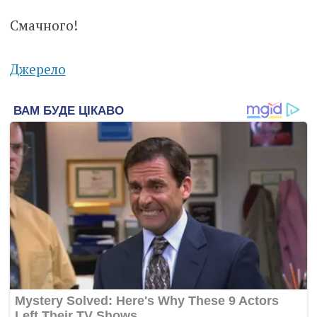
Смачного!
Джерело