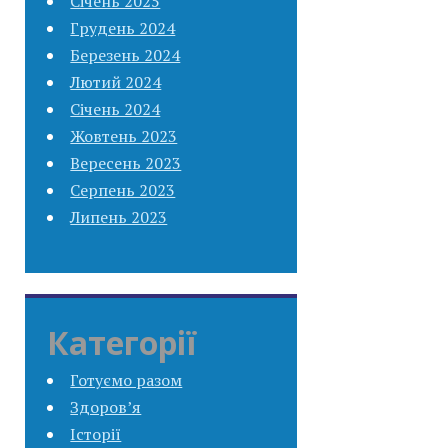
Січень 2025
Грудень 2024
Березень 2024
Лютий 2024
Січень 2024
Жовтень 2023
Вересень 2023
Серпень 2023
Липень 2023
Категорії
Готуємо разом
Здоров’я
Історії