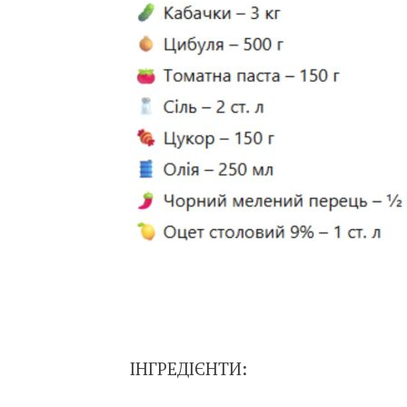
ІНГРЕДІЄНТИ: