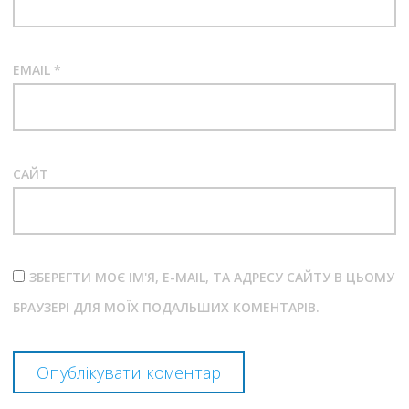
EMAIL
*
САЙТ
ЗБЕРЕГТИ МОЄ ІМ'Я, E-MAIL, ТА АДРЕСУ САЙТУ В ЦЬОМУ
БРАУЗЕРІ ДЛЯ МОЇХ ПОДАЛЬШИХ КОМЕНТАРІВ.