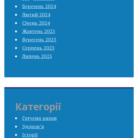
Березень 2024
Лютий 2024
Січень 2024
Жовтень 2023
Вересень 2023
Серпень 2023
Липень 2023
Категорії
Готуємо разом
Здоров’я
Історії