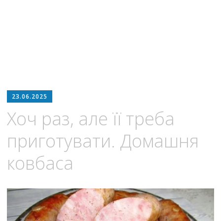
23.06.2025
Хоч раз, але її треба
приготувати. Домашня
ковбаса