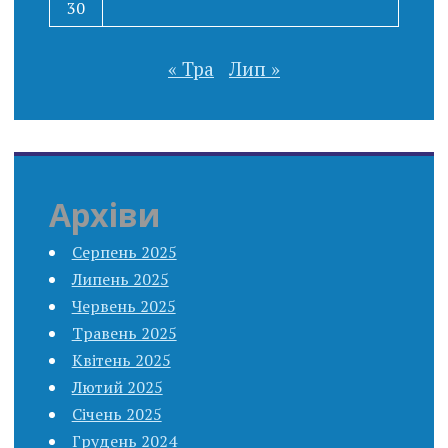
30
« Тра
Лип »
Архіви
Серпень 2025
Липень 2025
Червень 2025
Травень 2025
Квітень 2025
Лютий 2025
Січень 2025
Грудень 2024