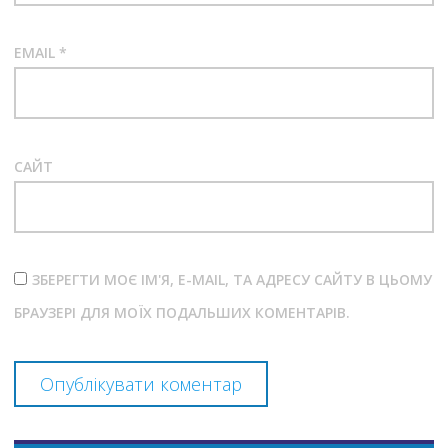
EMAIL
*
САЙТ
ЗБЕРЕГТИ МОЄ ІМ'Я, E-MAIL, ТА АДРЕСУ САЙТУ В ЦЬОМУ
БРАУЗЕРІ ДЛЯ МОЇХ ПОДАЛЬШИХ КОМЕНТАРІВ.