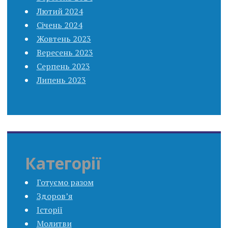
Лютий 2024
Січень 2024
Жовтень 2023
Вересень 2023
Серпень 2023
Липень 2023
Категорії
Готуємо разом
Здоров’я
Історії
Молитви