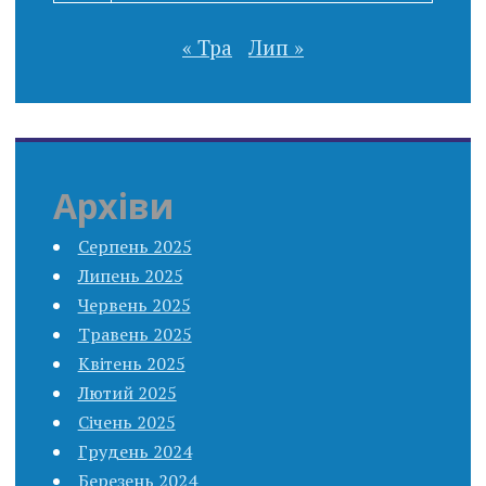
« Тра
Лип »
Архіви
Серпень 2025
Липень 2025
Червень 2025
Травень 2025
Квітень 2025
Лютий 2025
Січень 2025
Грудень 2024
Березень 2024