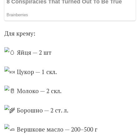
Для крему:
Яйця — 2 шт
Цукор — 1 скл.
Молоко — 2 скл.
Борошно — 2 ст. л.
Вершкове масло — 200–500 г