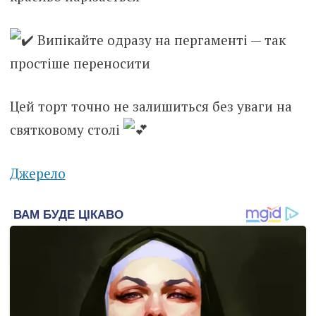
Випікайте одразу на пергаменті — так
простіше переносити
Цей торт точно не залишиться без уваги на
святковому столі
Джерело