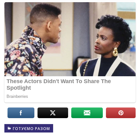
ГОТУЄМО РАЗОМ