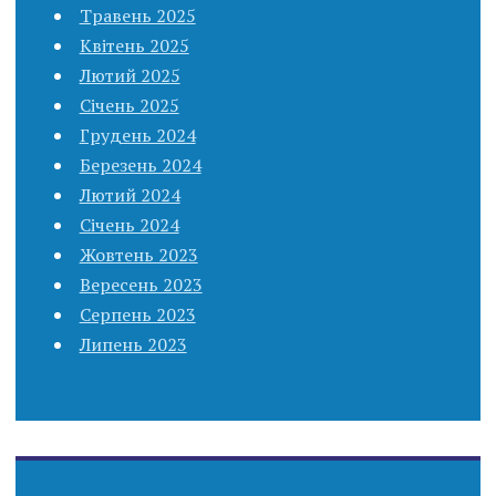
Травень 2025
Квітень 2025
Лютий 2025
Січень 2025
Грудень 2024
Березень 2024
Лютий 2024
Січень 2024
Жовтень 2023
Вересень 2023
Серпень 2023
Липень 2023