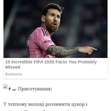
Приготування:
У теплому молоці розчинити цукор і