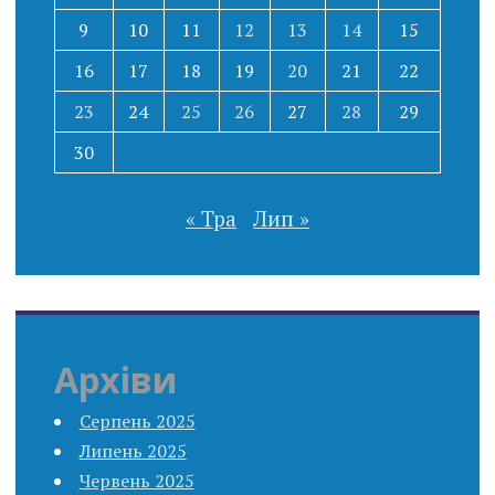
9
10
11
12
13
14
15
16
17
18
19
20
21
22
23
24
25
26
27
28
29
30
« Тра
Лип »
Архіви
Серпень 2025
Липень 2025
Червень 2025