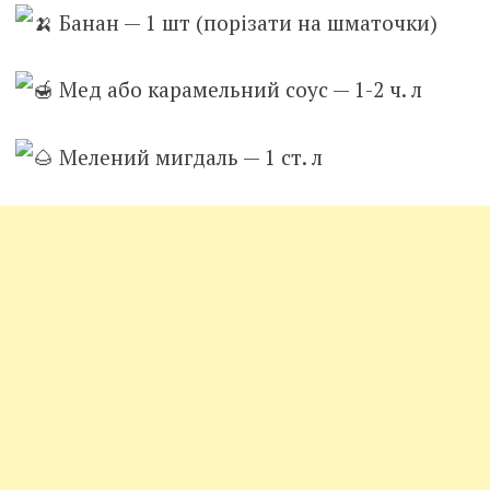
Банан — 1 шт (порізати на шматочки)
Мед або карамельний соус — 1-2 ч. л
Мелений мигдаль — 1 ст. л