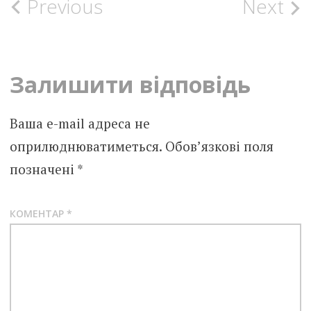
Post
Previous
Next
navigation
Залишити відповідь
Ваша e-mail адреса не
оприлюднюватиметься.
Обов’язкові поля
позначені
*
КОМЕНТАР
*