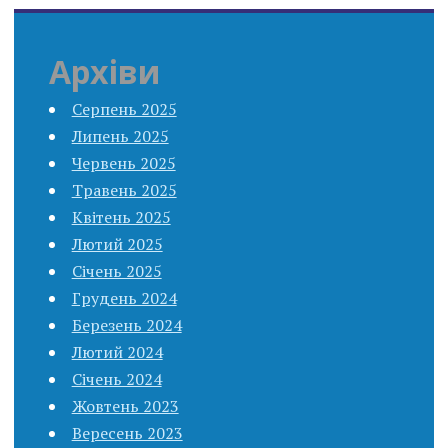
Архіви
Серпень 2025
Липень 2025
Червень 2025
Травень 2025
Квітень 2025
Лютий 2025
Січень 2025
Грудень 2024
Березень 2024
Лютий 2024
Січень 2024
Жовтень 2023
Вересень 2023