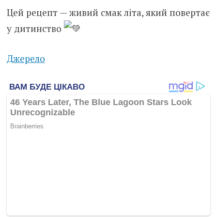
Цей рецепт — живий смак літа, який повертає
у дитинство
Джерело