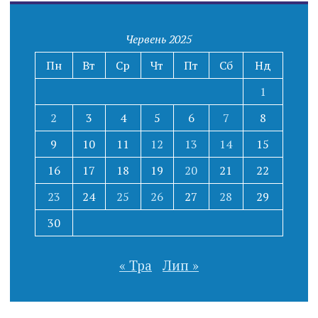
Червень 2025
Пн
Вт
Ср
Чт
Пт
Сб
Нд
1
2
3
4
5
6
7
8
9
10
11
12
13
14
15
16
17
18
19
20
21
22
23
24
25
26
27
28
29
30
« Тра
Лип »