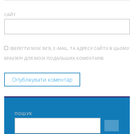
САЙТ
ЗБЕРЕГТИ МОЄ ІМ'Я, E-MAIL, ТА АДРЕСУ САЙТУ В ЦЬОМУ
БРАУЗЕРІ ДЛЯ МОЇХ ПОДАЛЬШИХ КОМЕНТАРІВ.
ПОШУК