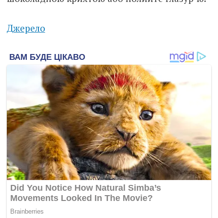
Джерело