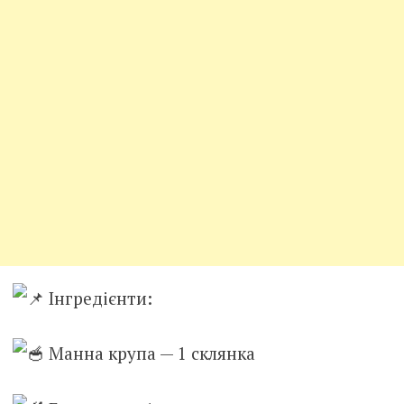
Інгредієнти:
Манна крупа — 1 склянка