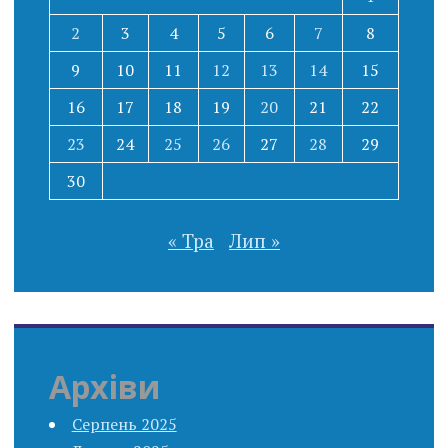
2
3
4
5
6
7
8
9
10
11
12
13
14
15
16
17
18
19
20
21
22
23
24
25
26
27
28
29
30
« Тра
Лип »
Архіви
Серпень 2025