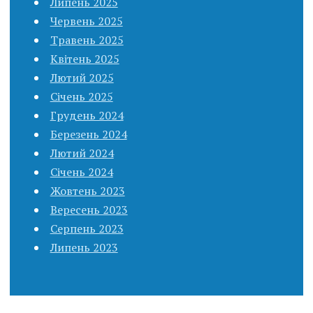
Липень 2025
Червень 2025
Травень 2025
Квітень 2025
Лютий 2025
Січень 2025
Грудень 2024
Березень 2024
Лютий 2024
Січень 2024
Жовтень 2023
Вересень 2023
Серпень 2023
Липень 2023