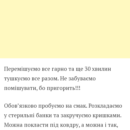
Перемішуємо все гарно та ще 30 хвилин
тушкуємо все разом. Не забуваємо
помішувати, бо пригорить!!!
Обов’язково пробуємо на смак. Розкладаємо
у стерильні банки та закручуємо кришками.
Можна покласти під ковдру, а можна і так,