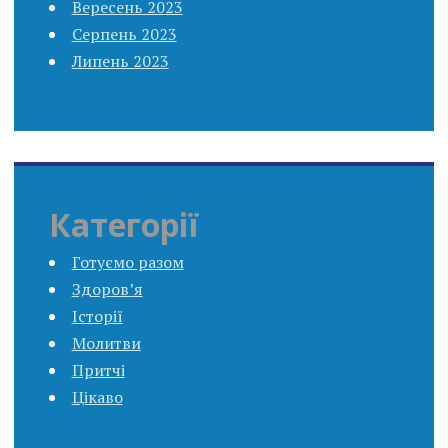
Вересень 2023
Серпень 2023
Липень 2023
Категорії
Готуємо разом
Здоров’я
Історії
Молитви
Притчі
Цікаво