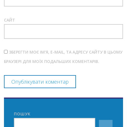
САЙТ
ЗБЕРЕГТИ МОЄ ІМ'Я, E-MAIL, ТА АДРЕСУ САЙТУ В ЦЬОМУ
БРАУЗЕРІ ДЛЯ МОЇХ ПОДАЛЬШИХ КОМЕНТАРІВ.
ПОШУК