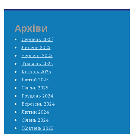
Архіви
Серпень 2025
Липень 2025
Червень 2025
Травень 2025
Квітень 2025
Лютий 2025
Січень 2025
Грудень 2024
Березень 2024
Лютий 2024
Січень 2024
Жовтень 2023