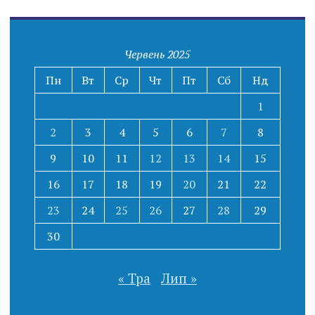
Червень 2025
Пн
Вт
Ср
Чт
Пт
Сб
Нд
1
2
3
4
5
6
7
8
9
10
11
12
13
14
15
16
17
18
19
20
21
22
23
24
25
26
27
28
29
30
« Тра
Лип »