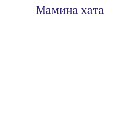
Мамина хата