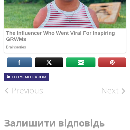
ГОТУЄМО РАЗОМ
Post
Previous
Next
navigation
Залишити відповідь