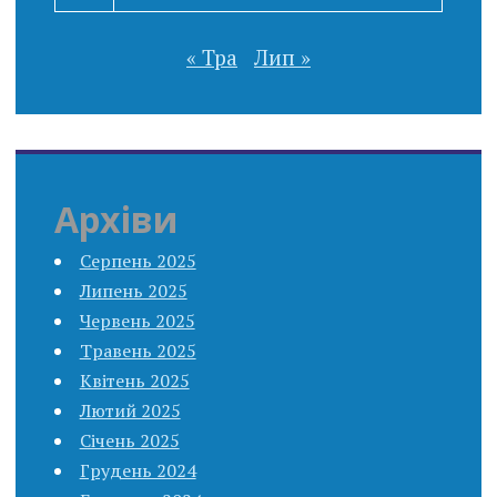
« Тра
Лип »
Архіви
Серпень 2025
Липень 2025
Червень 2025
Травень 2025
Квітень 2025
Лютий 2025
Січень 2025
Грудень 2024