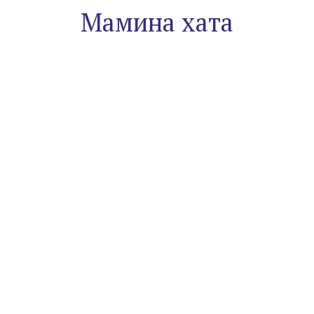
Мамина хата