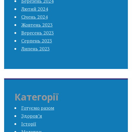
Березень 2024
Лютий 2024
Січень 2024
Жовтень 2023
Вересень 2023
Серпень 2023
Липень 2023
Категорії
Готуємо разом
Здоров’я
Історії
Молитви