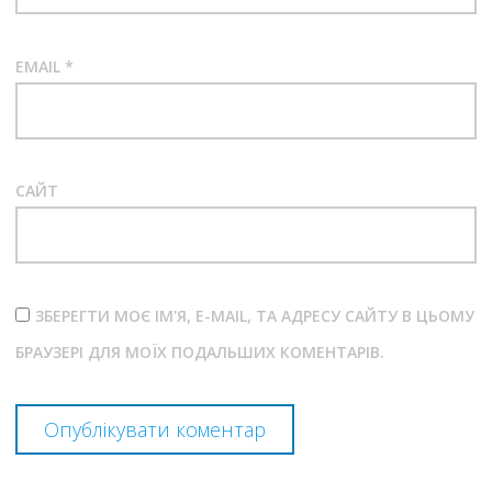
EMAIL
*
САЙТ
ЗБЕРЕГТИ МОЄ ІМ'Я, E-MAIL, ТА АДРЕСУ САЙТУ В ЦЬОМУ
БРАУЗЕРІ ДЛЯ МОЇХ ПОДАЛЬШИХ КОМЕНТАРІВ.