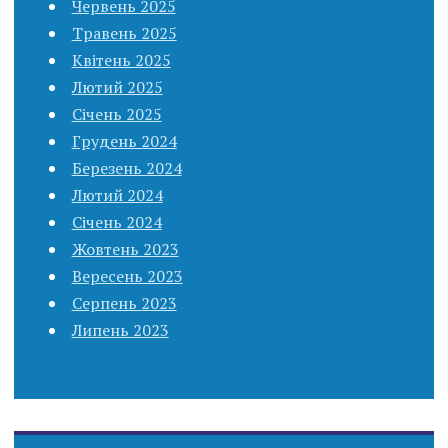
Червень 2025
Травень 2025
Квітень 2025
Лютий 2025
Січень 2025
Грудень 2024
Березень 2024
Лютий 2024
Січень 2024
Жовтень 2023
Вересень 2023
Серпень 2023
Липень 2023