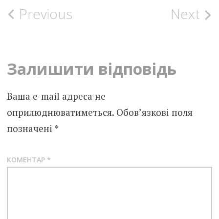
Post
Previous
Next
navigation
Залишити відповідь
Ваша e-mail адреса не
оприлюднюватиметься.
Обов’язкові поля
позначені
*
КОМЕНТАР
*