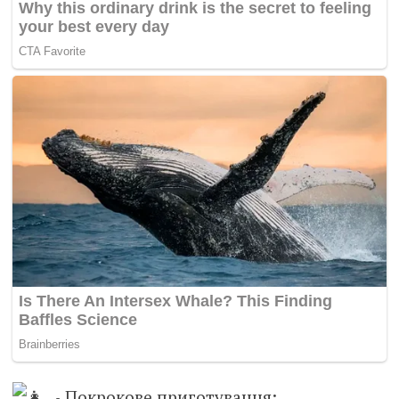
Покрокове приготування: