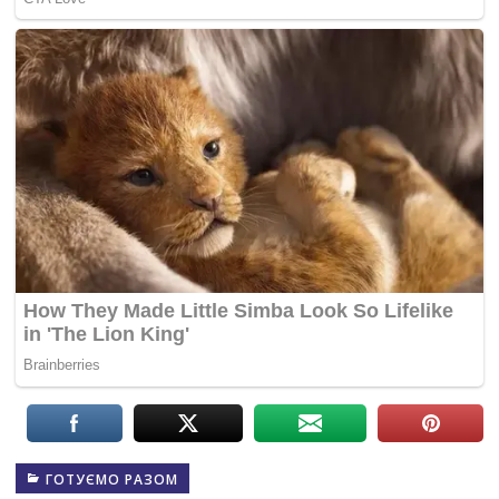
ГОТУЄМО РАЗОМ