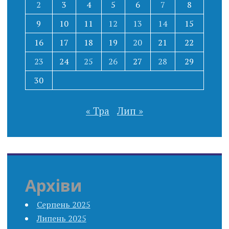
2
3
4
5
6
7
8
9
10
11
12
13
14
15
16
17
18
19
20
21
22
23
24
25
26
27
28
29
30
« Тра
Лип »
Архіви
Серпень 2025
Липень 2025