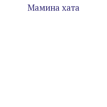
Мамина хата