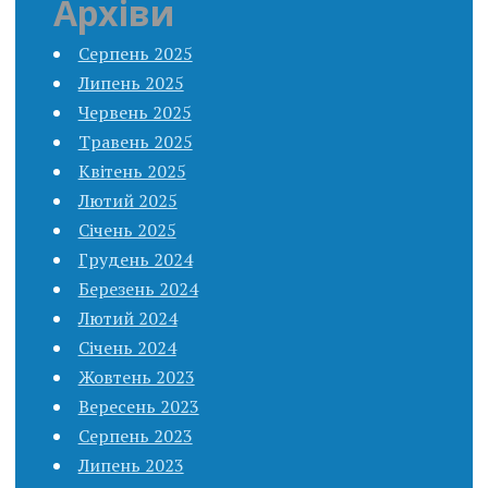
Архіви
Серпень 2025
Липень 2025
Червень 2025
Травень 2025
Квітень 2025
Лютий 2025
Січень 2025
Грудень 2024
Березень 2024
Лютий 2024
Січень 2024
Жовтень 2023
Вересень 2023
Серпень 2023
Липень 2023