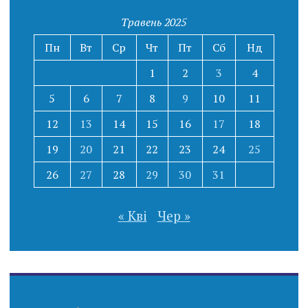
Травень 2025
Пн
Вт
Ср
Чт
Пт
Сб
Нд
1
2
3
4
5
6
7
8
9
10
11
12
13
14
15
16
17
18
19
20
21
22
23
24
25
26
27
28
29
30
31
« Кві
Чер »