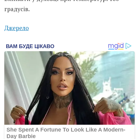
градусів.
Джерело