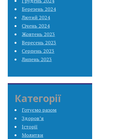
Грудень 2024
Березень 2024
Лютий 2024
Січень 2024
Жовтень 2023
Вересень 2023
Серпень 2023
Липень 2023
Категорії
Готуємо разом
Здоров’я
Історії
Молитви