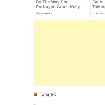
Поради: