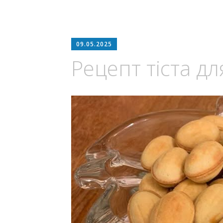
09.05.2025
Рецепт тіста д