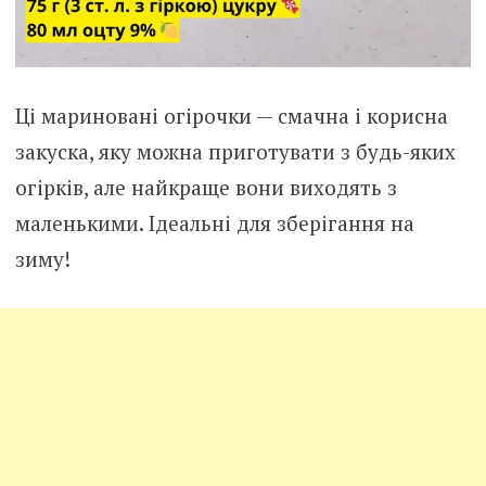
Ці мариновані огірочки — смачна і корисна
закуска, яку можна приготувати з будь-яких
огірків, але найкраще вони виходять з
маленькими. Ідеальні для зберігання на
зиму!