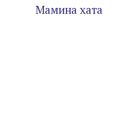
Мамина хата