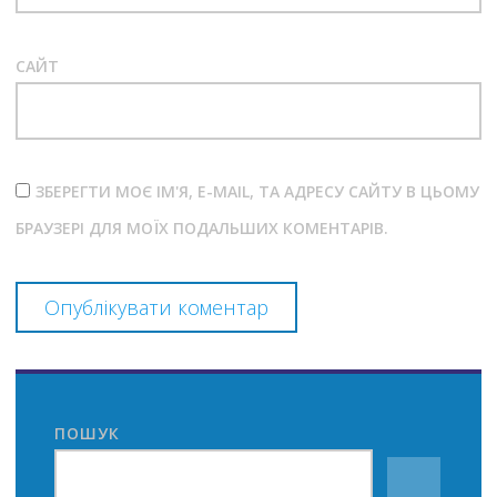
САЙТ
ЗБЕРЕГТИ МОЄ ІМ'Я, E-MAIL, ТА АДРЕСУ САЙТУ В ЦЬОМУ
БРАУЗЕРІ ДЛЯ МОЇХ ПОДАЛЬШИХ КОМЕНТАРІВ.
ПОШУК