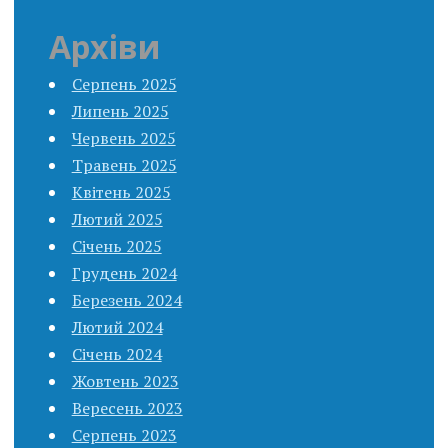
Архіви
Серпень 2025
Липень 2025
Червень 2025
Травень 2025
Квітень 2025
Лютий 2025
Січень 2025
Грудень 2024
Березень 2024
Лютий 2024
Січень 2024
Жовтень 2023
Вересень 2023
Серпень 2023