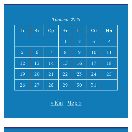
Травень 2025
Пн
Вт
Ср
Чт
Пт
Сб
Нд
1
2
3
4
5
6
7
8
9
10
11
12
13
14
15
16
17
18
19
20
21
22
23
24
25
26
27
28
29
30
31
« Кві
Чер »