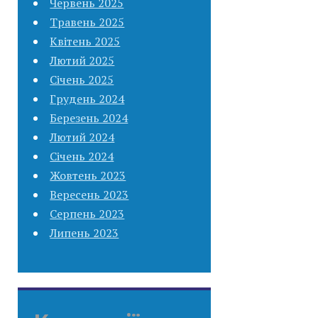
Червень 2025
Травень 2025
Квітень 2025
Лютий 2025
Січень 2025
Грудень 2024
Березень 2024
Лютий 2024
Січень 2024
Жовтень 2023
Вересень 2023
Серпень 2023
Липень 2023