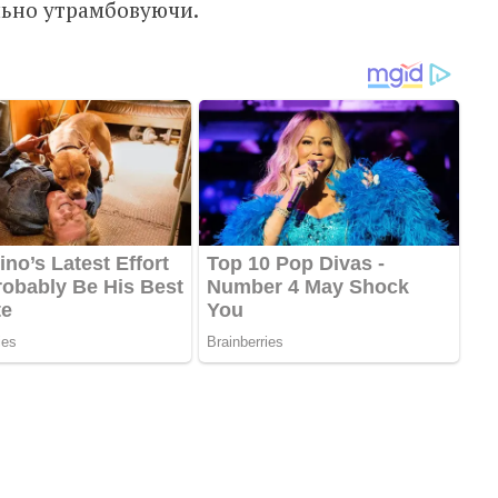
льно утрамбовуючи.