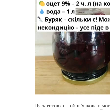
Ця заготовка — обов’язкова в моє