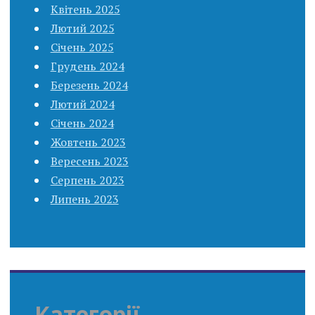
Квітень 2025
Лютий 2025
Січень 2025
Грудень 2024
Березень 2024
Лютий 2024
Січень 2024
Жовтень 2023
Вересень 2023
Серпень 2023
Липень 2023
Категорії