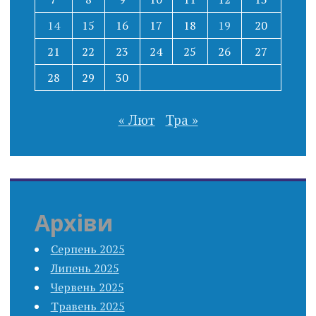
14
15
16
17
18
19
20
21
22
23
24
25
26
27
28
29
30
« Лют
Тра »
Архіви
Серпень 2025
Липень 2025
Червень 2025
Травень 2025