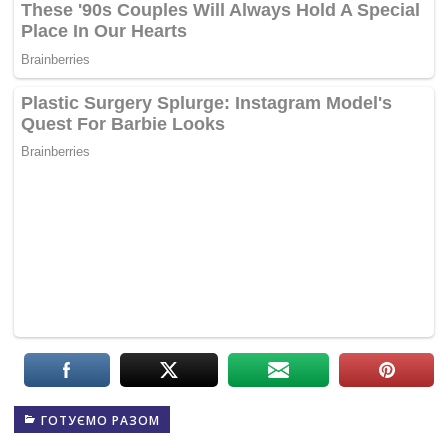
ГОТУЄМО РАЗОМ