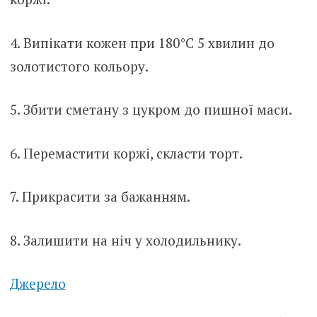
4. Випікати кожен при 180°C 5 хвилин до
золотистого кольору.
5. Збити сметану з цукром до пишної маси.
6. Перемастити коржі, скласти торт.
7. Прикрасити за бажанням.
8. Залишити на ніч у холодильнику.
Джерело