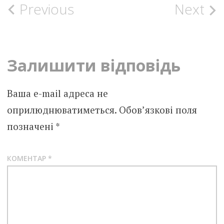
Post
Previous
Next
navigation
Залишити відповідь
Ваша e-mail адреса не
оприлюднюватиметься.
Обов’язкові поля
позначені
*
КОМЕНТАР
*