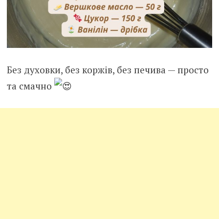
Без духовки, без коржів, без печива — просто
та смачно