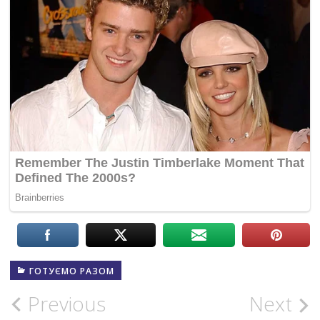
ГОТУЄМО РАЗОМ
Post
Previous
Next