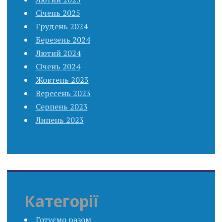
Січень 2025
Грудень 2024
Березень 2024
Лютий 2024
Січень 2024
Жовтень 2023
Вересень 2023
Серпень 2023
Липень 2023
Категорії
Готуємо разом