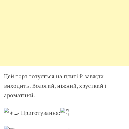
Цей торт готується на плиті й завжди
виходить! Вологий, ніжний, хрусткий і
ароматний.
Приготування: