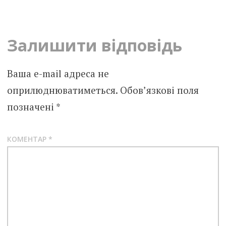
navigation
Залишити відповідь
Ваша e-mail адреса не
оприлюднюватиметься.
Обов’язкові поля
позначені
*
КОМЕНТАР
*