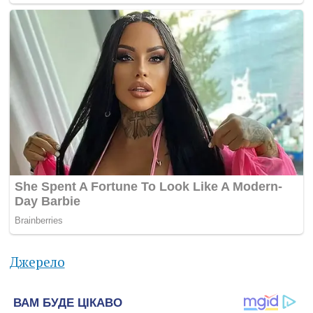
Джерело