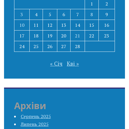
1
2
3
4
5
6
7
8
9
10
11
12
13
14
15
16
17
18
19
20
21
22
23
24
25
26
27
28
« Січ
Кві »
Архіви
Серпень 2025
Липень 2025