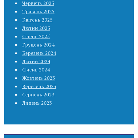
Червень 2025
Травень 2025
Квітень 2025
Лютий 2025
Січень 2025
Грудень 2024
Березень 2024
Лютий 2024
Січень 2024
Жовтень 2023
Вересень 2023
Серпень 2023
Липень 2023