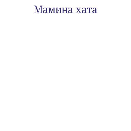
Мамина хата