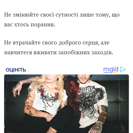
Не змінюйте своєї сутності лише тому, що
вас хтось поранив.
Не втрачайте свого доброго серця, але
навчитеся вживати запобіжних заходів.