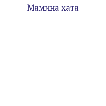
Мамина хата