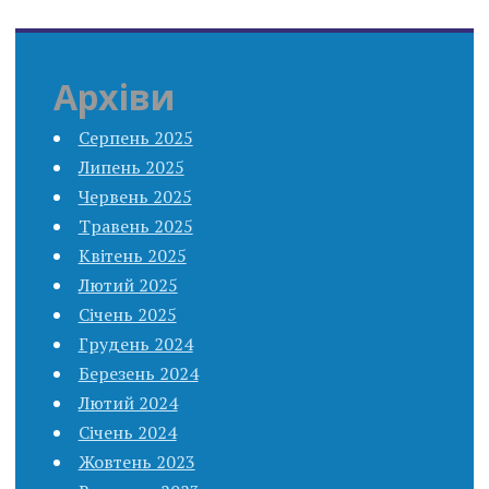
Архіви
Серпень 2025
Липень 2025
Червень 2025
Травень 2025
Квітень 2025
Лютий 2025
Січень 2025
Грудень 2024
Березень 2024
Лютий 2024
Січень 2024
Жовтень 2023