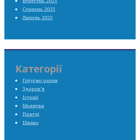
Вересень 2023
Серпень 2023
Липень 2023
Категорії
Готуємо разом
Здоров’я
Історії
Молитви
Притчі
Цікаво