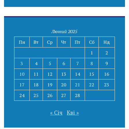
Лютий 2025
Пн
Вт
Ср
Чт
Пт
Сб
Нд
1
2
3
4
5
6
7
8
9
10
11
12
13
14
15
16
17
18
19
20
21
22
23
24
25
26
27
28
« Січ
Кві »