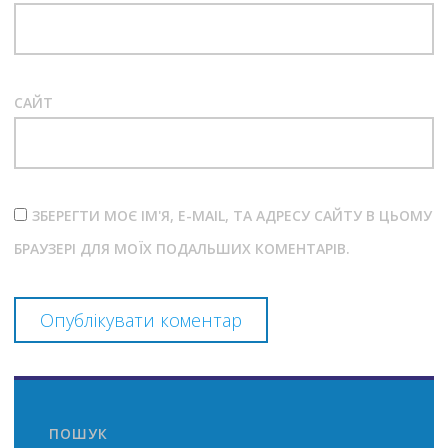
САЙТ
ЗБЕРЕГТИ МОЄ ІМ'Я, E-MAIL, ТА АДРЕСУ САЙТУ В ЦЬОМУ
БРАУЗЕРІ ДЛЯ МОЇХ ПОДАЛЬШИХ КОМЕНТАРІВ.
ПОШУК