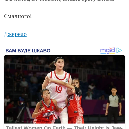
Смачного!
Джерело