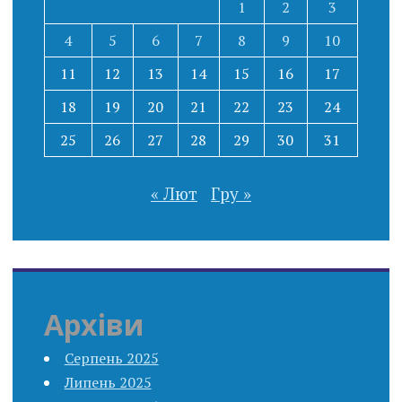
1
2
3
4
5
6
7
8
9
10
11
12
13
14
15
16
17
18
19
20
21
22
23
24
25
26
27
28
29
30
31
« Лют
Гру »
Архіви
Серпень 2025
Липень 2025