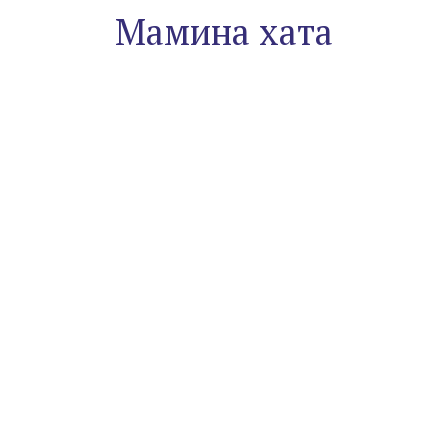
Мамина хата