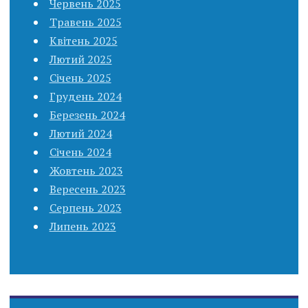
Червень 2025
Травень 2025
Квітень 2025
Лютий 2025
Січень 2025
Грудень 2024
Березень 2024
Лютий 2024
Січень 2024
Жовтень 2023
Вересень 2023
Серпень 2023
Липень 2023