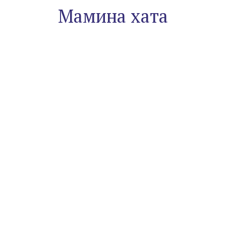
Мамина хата