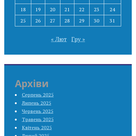
18
19
20
21
22
23
24
25
26
27
28
29
30
31
« Лют
Гру »
Архіви
Серпень 2025
Липень 2025
Червень 2025
Травень 2025
Квітень 2025
Лютий 2025