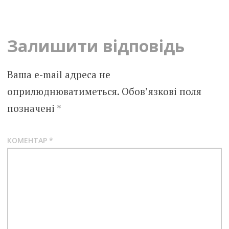
navigation
Залишити відповідь
Ваша e-mail адреса не
оприлюднюватиметься.
Обов’язкові поля
позначені
*
КОМЕНТАР
*