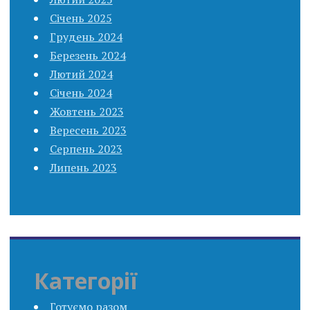
Січень 2025
Грудень 2024
Березень 2024
Лютий 2024
Січень 2024
Жовтень 2023
Вересень 2023
Серпень 2023
Липень 2023
Категорії
Готуємо разом