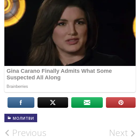
МОЛИТВИ
Post
Previous
Next