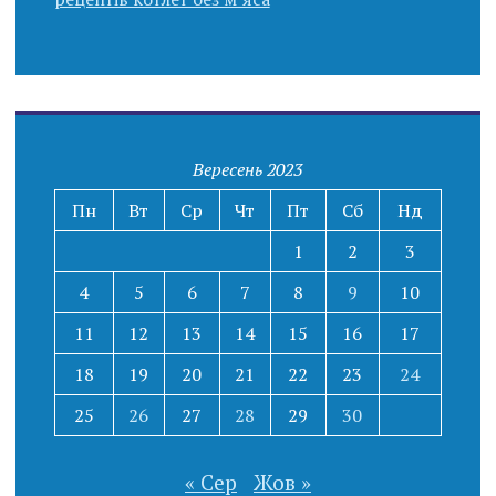
Вересень 2023
Пн
Вт
Ср
Чт
Пт
Сб
Нд
1
2
3
4
5
6
7
8
9
10
11
12
13
14
15
16
17
18
19
20
21
22
23
24
25
26
27
28
29
30
« Сер
Жов »