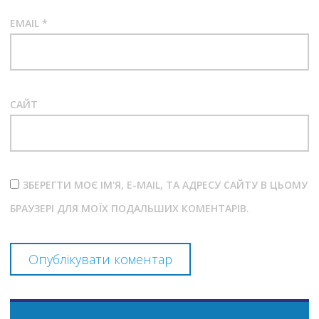
EMAIL
*
САЙТ
ЗБЕРЕГТИ МОЄ ІМ'Я, E-MAIL, ТА АДРЕСУ САЙТУ В ЦЬОМУ
БРАУЗЕРІ ДЛЯ МОЇХ ПОДАЛЬШИХ КОМЕНТАРІВ.