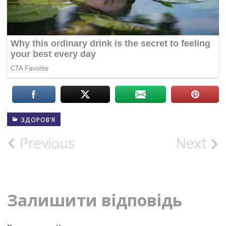
ЗДОРОВ’Я
Post
Previous
Next
navigation
Залишити відповідь