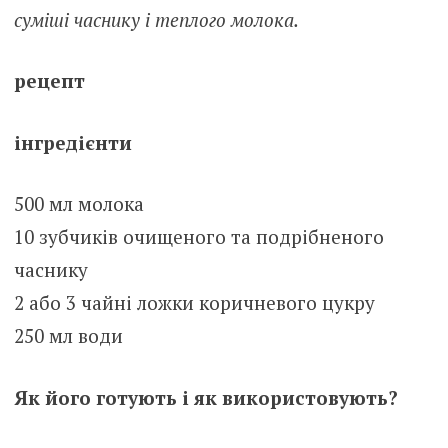
суміші часнику і теплого молока.
рецепт
інгредієнти
500 мл молока
10 зубчиків очищеного та подрібненого
часнику
2 або 3 чайні ложки коричневого цукру
250 мл води
Як його готують і як використовують?