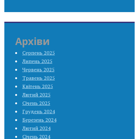
Архіви
Серпень 2025
Липень 2025
Червень 2025
Травень 2025
Квітень 2025
Лютий 2025
Січень 2025
Грудень 2024
Березень 2024
Лютий 2024
Січень 2024