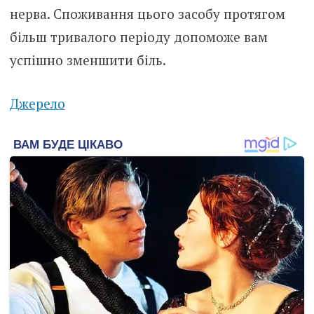
нерва. Споживання цього засобу протягом
більш тривалого періоду допоможе вам
успішно зменшити біль.
Джерело