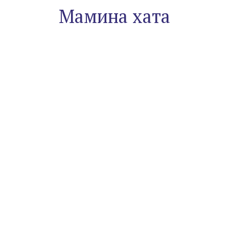
Мамина хата