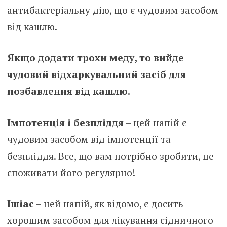
антибактеріальну дію, що є чудовим засобом
від кашлю.
Якщо додати трохи меду, то вийде
чудовий відхаркувальний засіб для
позбавлення від кашлю.
Імпотенція і безпліддя
– цей напій є
чудовим засобом від імпотенції та
безпліддя. Все, що вам потрібно зробити, це
споживати його регулярно!
Ішіас
– цей напій, як відомо, є досить
хорошим засобом для лікування сідничного