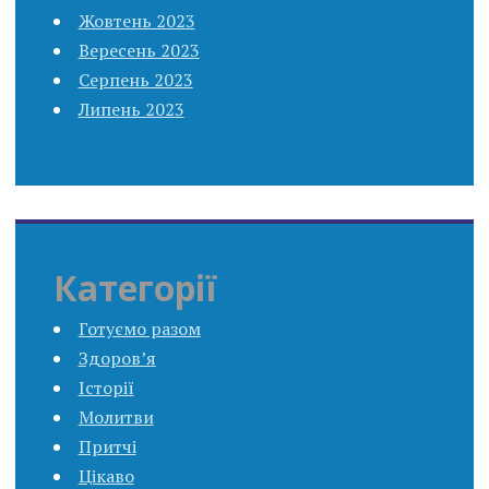
Жовтень 2023
Вересень 2023
Серпень 2023
Липень 2023
Категорії
Готуємо разом
Здоров’я
Історії
Молитви
Притчі
Цікаво