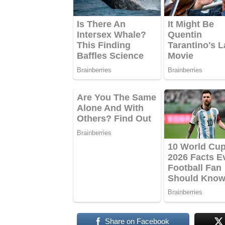
Share on Facebook