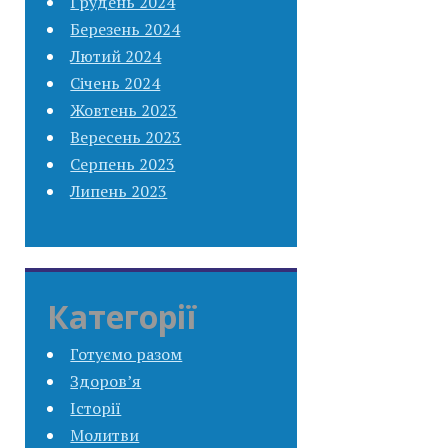
Грудень 2024
Березень 2024
Лютий 2024
Січень 2024
Жовтень 2023
Вересень 2023
Серпень 2023
Липень 2023
Категорії
Готуємо разом
Здоров’я
Історії
Молитви