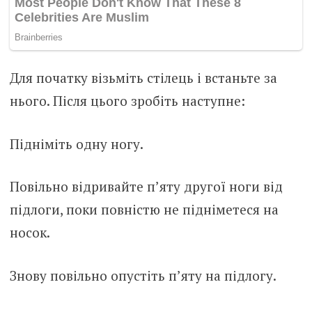
Для початку візьміть стілець і встаньте за
нього. Після цього зробіть наступне:
Підніміть одну ногу.
Повільно відривайте п’яту другої ноги від
підлоги, поки повністю не підніметеся на
носок.
Знову повільно опустіть п’яту на підлогу.