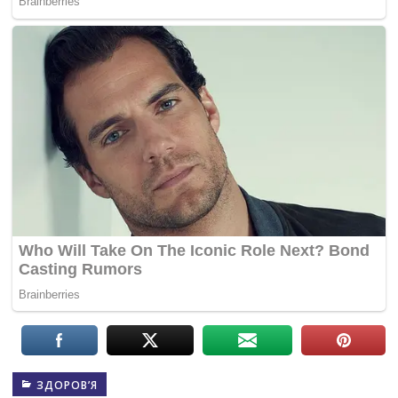
ЗДОРОВ’Я