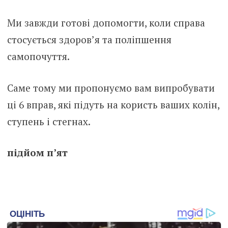
Ми завжди готові допомогти, коли справа
стосується здоров’я та поліпшення
самопочуття.
Саме тому ми пропонуємо вам випробувати
ці 6 вправ, які підуть на користь ваших колін,
ступень і стегнах.
підйом п’ят