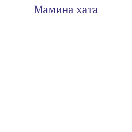
Мамина хата