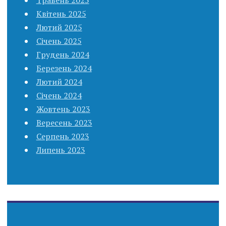
Квітень 2025
Лютий 2025
Січень 2025
Грудень 2024
Березень 2024
Лютий 2024
Січень 2024
Жовтень 2023
Вересень 2023
Серпень 2023
Липень 2023