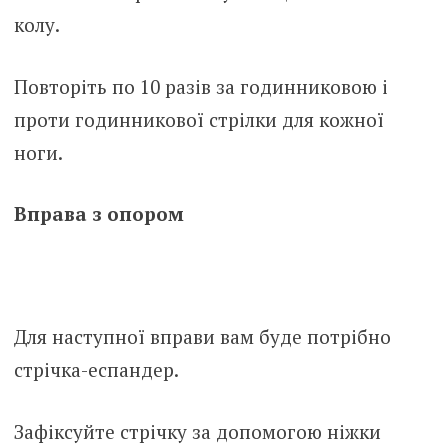
колу.
Повторіть по 10 разів за годинниковою і
проти годинникової стрілки для кожної
ноги.
Вправа з опором
Для наступної вправи вам буде потрібно
стрічка-еспандер.
Зафіксуйте стрічку за допомогою ніжки