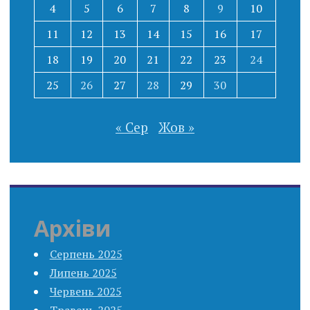
4
5
6
7
8
9
10
11
12
13
14
15
16
17
18
19
20
21
22
23
24
25
26
27
28
29
30
« Сер
Жов »
Архіви
Серпень 2025
Липень 2025
Червень 2025
Травень 2025