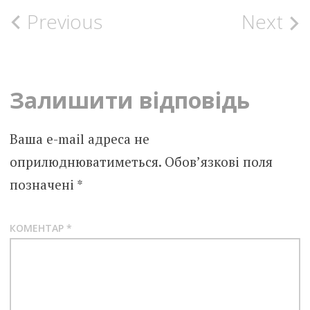
Post
Previous
Next
navigation
Залишити відповідь
Ваша e-mail адреса не
оприлюднюватиметься.
Обов’язкові поля
позначені
*
КОМЕНТАР
*