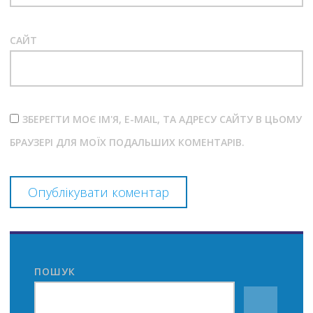
САЙТ
ЗБЕРЕГТИ МОЄ ІМ'Я, E-MAIL, ТА АДРЕСУ САЙТУ В ЦЬОМУ
БРАУЗЕРІ ДЛЯ МОЇХ ПОДАЛЬШИХ КОМЕНТАРІВ.
ПОШУК