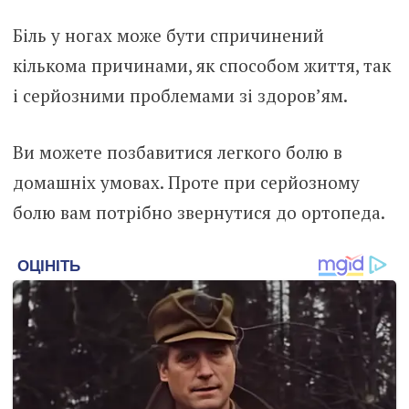
Біль у ногах може бути спричинений
кількома причинами, як способом життя, так
і серйозними проблемами зі здоров’ям.
Ви можете позбавитися легкого болю в
домашніх умовах. Проте при серйозному
болю вам потрібно звернутися до ортопеда.