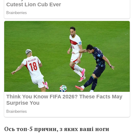
Ось топ-5 причин, з яких ваші ноги