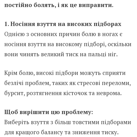
постійно болять, і як це виправити.
1. Носіння взуття на високих підборах
Однією з основних причин болю в ногах є
носіння взуття на високому підборі, оскільки
вони чинять великий тиск на пальці ніг.
Крім болю, високі підбори можуть сприяти
безлічі проблем, таких як стресові переломи,
бурсит, розтягнення кісточок та неврома.
Щоб вирішити цю проблему:
Виберіть взуття з більш товстими підборами
для кращого балансу та зниження тиску.