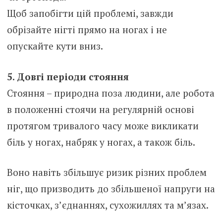
Щоб запобігти цій проблемі, завжди
обрізайте нігті прямо на ногах і не
опускайте кути вниз.
5. Довгі періоди стояння
Стояння – природна поза людини, але робота
в положенні стоячи на регулярній основі
протягом тривалого часу може викликати
біль у ногах, набряк у ногах, а також біль.
Воно навіть збільшує ризик різних проблем
ніг, що призводить до збільшеної напруги на
кісточках, з’єднаннях, сухожиллях та м’язах.