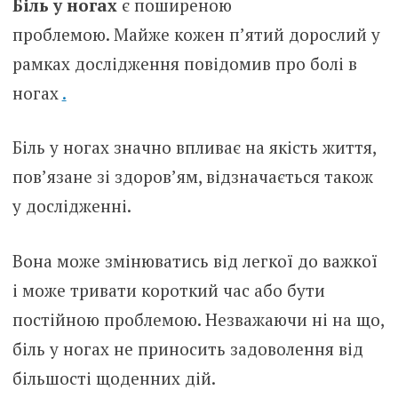
Біль у ногах
є поширеною
проблемою. Майже кожен п’ятий дорослий у
рамках дослідження повідомив про болі в
ногах
.
Біль у ногах значно впливає на якість життя,
пов’язане зі здоров’ям, відзначається також
у дослідженні.
Вона може змінюватись від легкої до важкої
і може тривати короткий час або бути
постійною проблемою. Незважаючи ні на що,
біль у ногах не приносить задоволення від
більшості щоденних дій.