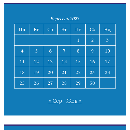
Вересень 2023
Пн
Вт
Ср
Чт
Пт
Сб
Нд
1
2
3
4
5
6
7
8
9
10
11
12
13
14
15
16
17
18
19
20
21
22
23
24
25
26
27
28
29
30
« Сер
Жов »