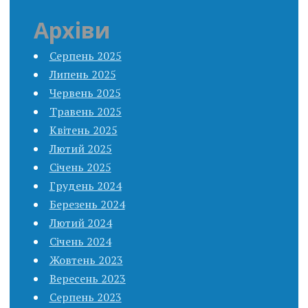
Архіви
Серпень 2025
Липень 2025
Червень 2025
Травень 2025
Квітень 2025
Лютий 2025
Січень 2025
Грудень 2024
Березень 2024
Лютий 2024
Січень 2024
Жовтень 2023
Вересень 2023
Серпень 2023