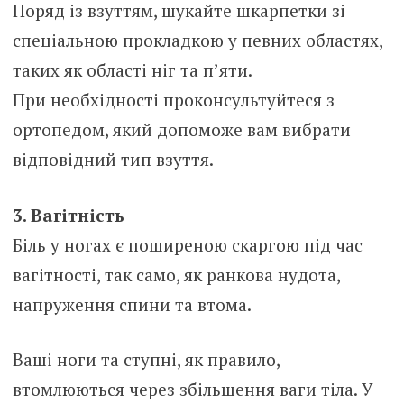
Поряд із взуттям, шукайте шкарпетки зі
спеціальною прокладкою у певних областях,
таких як області ніг та п’яти.
При необхідності проконсультуйтеся з
ортопедом, який допоможе вам вибрати
відповідний тип взуття.
3. Вагітність
Біль у ногах є поширеною скаргою під час
вагітності, так само, як ранкова нудота,
напруження спини та втома.
Ваші ноги та ступні, як правило,
втомлюються через збільшення ваги тіла. У