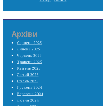
Архіви
Серпень 2025
Липень 2025
Червень 2025
Травень 2025
Квітень 2025
Лютий 2025
Січень 2025
Грудень 2024
Березень 2024
Лютий 2024