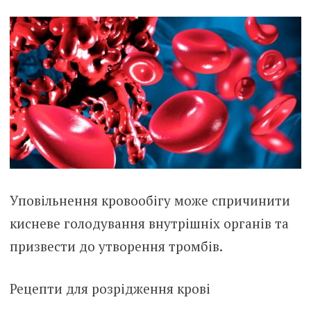
Уповільнення кровообігу може спричинити
кисневе голодування внутрішніх органів та
призвести до утворення тромбів.
Рецепти для розрідження крові