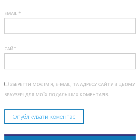
EMAIL
*
САЙТ
ЗБЕРЕГТИ МОЄ ІМ'Я, E-MAIL, ТА АДРЕСУ САЙТУ В ЦЬОМУ
БРАУЗЕРІ ДЛЯ МОЇХ ПОДАЛЬШИХ КОМЕНТАРІВ.