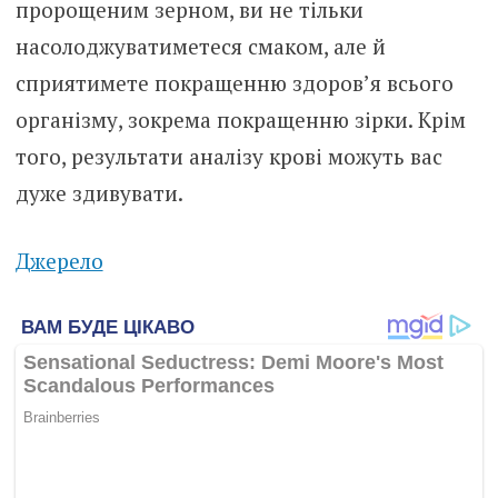
пророщеним зерном, ви не тільки
насолоджуватиметеся смаком, але й
сприятимете покращенню здоров’я всього
організму, зокрема покращенню зірки. Крім
того, результати аналізу крові можуть вас
дуже здивувати.
Джерело