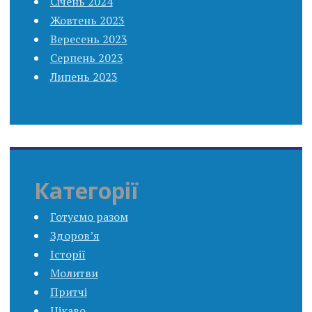
Січень 2024
Жовтень 2023
Вересень 2023
Серпень 2023
Липень 2023
Категорії
Готуємо разом
Здоров’я
Історії
Молитви
Притчі
Цікаво