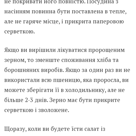
не покривати його повністю. Посудина з
насінням повинна бути поставлена в тепле,
але не гаряче місце, і прикрита паперовою
серветкою.
Якщо ви вирішили лікуватися пророщеним
зерном, то зменште споживання хліба та
борошняних виробів. Якщо за один раз ви не
використали всю пшеницю, яка проросла, ви
можете зберігати її в холодильнику, але не
більше 2-3 днів. Зерно має бути прикрите
серветкою і зволожене.
Щоразу, коли ви будете їсти салат із