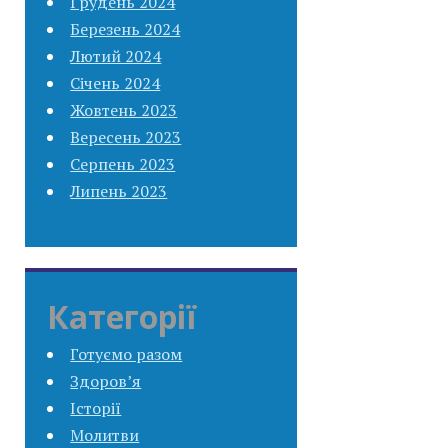
Грудень 2024
Березень 2024
Лютий 2024
Січень 2024
Жовтень 2023
Вересень 2023
Серпень 2023
Липень 2023
Категорії
Готуємо разом
Здоров’я
Історії
Молитви