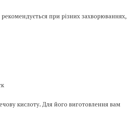
рекомендується при різних захворюваннях,
ск
ечову кислоту. Для його виготовлення вам