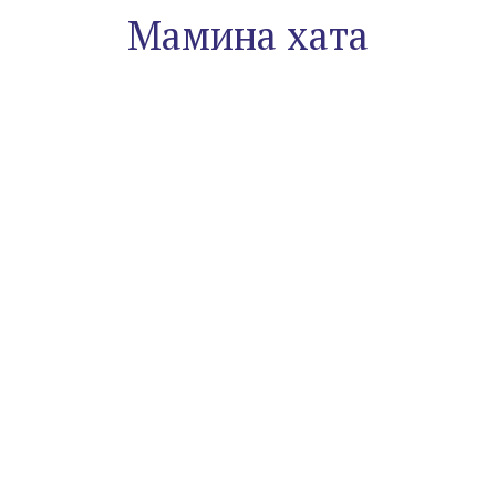
Мамина хата