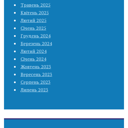
Травень 2025
Квітень 2025
Лютий 2025
Січень 2025
Грудень 2024
Березень 2024
Лютий 2024
Січень 2024
Жовтень 2023
Вересень 2023
Серпень 2023
Липень 2023