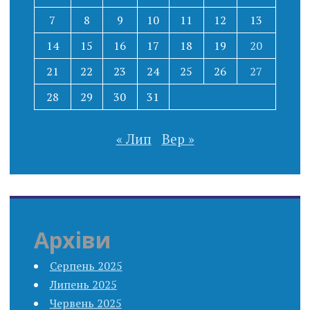
7
8
9
10
11
12
13
14
15
16
17
18
19
20
21
22
23
24
25
26
27
28
29
30
31
« Лип
Вер »
Архіви
Серпень 2025
Липень 2025
Червень 2025