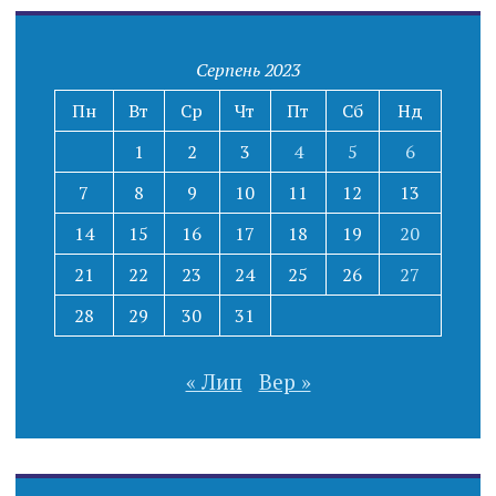
Серпень 2023
Пн
Вт
Ср
Чт
Пт
Сб
Нд
1
2
3
4
5
6
7
8
9
10
11
12
13
14
15
16
17
18
19
20
21
22
23
24
25
26
27
28
29
30
31
« Лип
Вер »