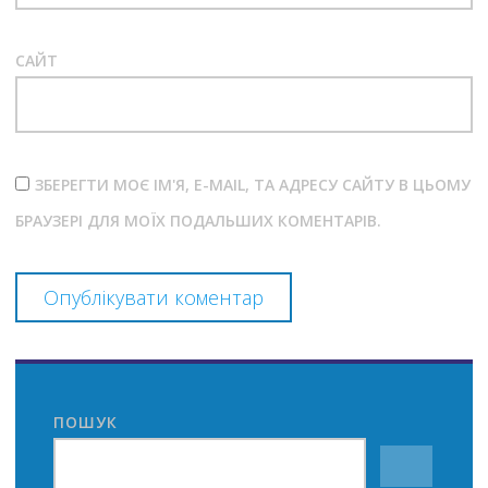
САЙТ
ЗБЕРЕГТИ МОЄ ІМ'Я, E-MAIL, ТА АДРЕСУ САЙТУ В ЦЬОМУ
БРАУЗЕРІ ДЛЯ МОЇХ ПОДАЛЬШИХ КОМЕНТАРІВ.
ПОШУК