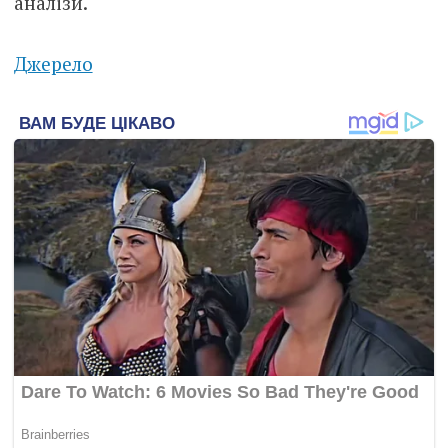
аналізи.
Джерело