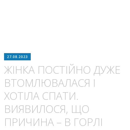
27.08.2023
ЖІНКА ПОСТІЙНО ДУЖЕ
ВТОМЛЮВАЛАСЯ І
ХОТІЛА СПАТИ.
ВИЯВИЛОСЯ, ЩО
ПРИЧИНА – В ГОPЛІ