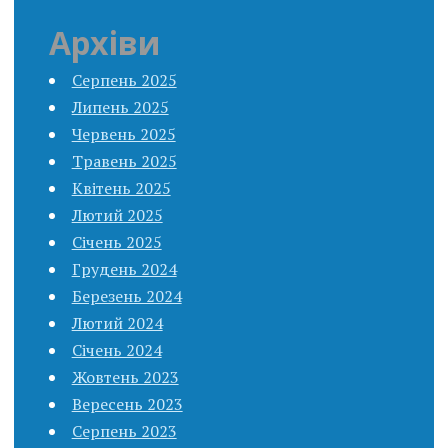
Архіви
Серпень 2025
Липень 2025
Червень 2025
Травень 2025
Квітень 2025
Лютий 2025
Січень 2025
Грудень 2024
Березень 2024
Лютий 2024
Січень 2024
Жовтень 2023
Вересень 2023
Серпень 2023