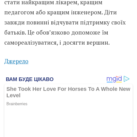
стати найкращим лікарем, кращим
педагогом або кращим інженером. Діти
завжди повинні відчувати підтримку своїх
батьків. Це обов’язково допоможе їм
самореалізуватися, і досягти вершин.
Джерело