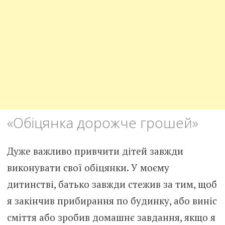
«Обіцянка дорожче грошей»
Дуже важливо привчити дітей завжди
виконувати свої обіцянки. У моєму
дитинстві, батько завжди стежив за тим, щоб
я закінчив прибирання по будинку, або виніс
сміття або зробив домашнє завдання, якщо я