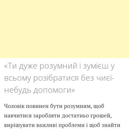
«Ти дуже розумний і зумієш у
всьому розібратися без чиєї-
небудь допомоги»
Чоловік повинен бути розумним, щоб
навчитися заробляти достатньо грошей,
вирішувати важливі проблеми і щоб знайти