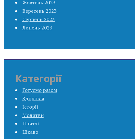
Жовтень 2023
Вересень 2023
Серпень 2023
Липень 2023
Категорії
Готуємо разом
Здоров’я
Історії
Молитви
Притчі
Цікаво