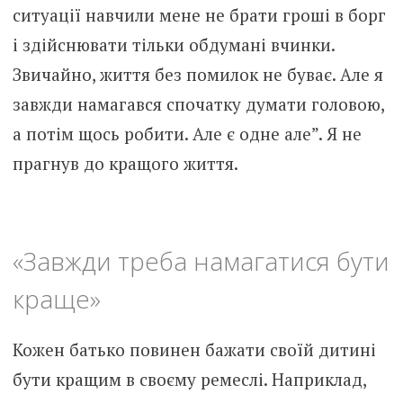
ситуації навчили мене не брати гроші в борг
і здійснювати тільки обдумані вчинки.
Звичайно, життя без помилок не буває. Але я
завжди намагався спочатку думати головою,
а потім щось робити. Але є одне але”. Я не
прагнув до кращого життя.
«Завжди треба намагатися бути
краще»
Кожен батько повинен бажати своїй дитині
бути кращим в своєму ремеслі. Наприклад,