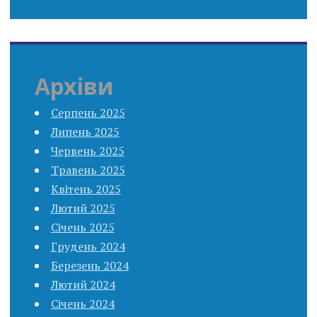
Архіви
Серпень 2025
Липень 2025
Червень 2025
Травень 2025
Квітень 2025
Лютий 2025
Січень 2025
Грудень 2024
Березень 2024
Лютий 2024
Січень 2024