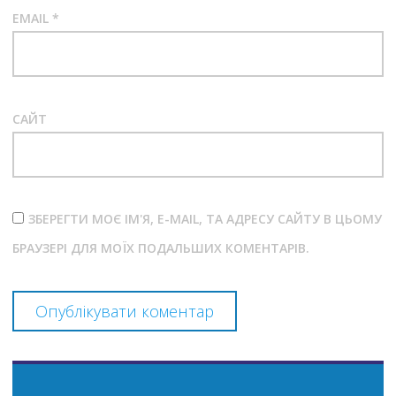
EMAIL
*
САЙТ
ЗБЕРЕГТИ МОЄ ІМ'Я, E-MAIL, ТА АДРЕСУ САЙТУ В ЦЬОМУ
БРАУЗЕРІ ДЛЯ МОЇХ ПОДАЛЬШИХ КОМЕНТАРІВ.