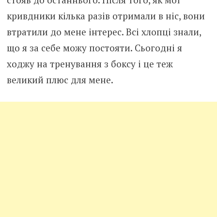
кривдники кілька разів отримали в ніс, вони
втратили до мене інтерес. Всі хлопці знали,
що я за себе можу постояти. Сьогодні я
ходжу на тренування з боксу і це теж
великий плюс для мене.