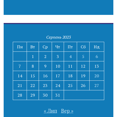
Серпень 2023
Пн
Вт
Ср
Чт
Пт
Сб
Нд
1
2
3
4
5
6
7
8
9
10
11
12
13
14
15
16
17
18
19
20
21
22
23
24
25
26
27
28
29
30
31
« Лип
Вер »