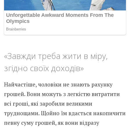
«Завжди треба жити в міру,
згідно своїх доходів»
Найчастіше, чоловіки не знають рахунку
грошей. Вони можуть з легкістю витратити
всі гроші, які заробили великими
труднощами. Щойно їм вдасться накопичити
певну суму грошей, як вони відразу