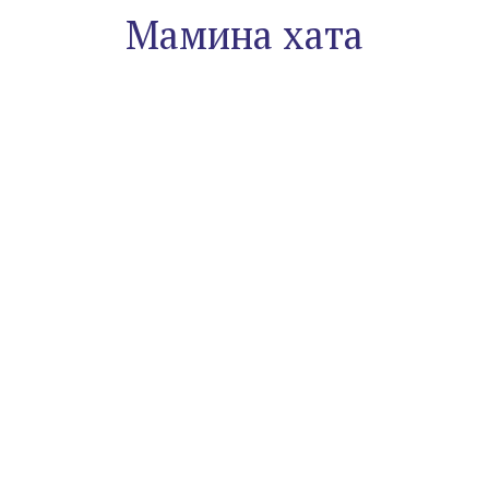
Мамина хата