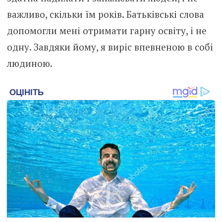
важливо, скільки їм років. Батьківські слова
допомогли мені отримати гарну освіту, і не
одну. Завдяки йому, я виріс впевненою в собі
людиною.