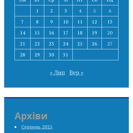
1
2
3
4
5
6
7
8
9
10
11
12
13
14
15
16
17
18
19
20
21
22
23
24
25
26
27
28
29
30
31
« Лип
Вер »
Архіви
Серпень 2025