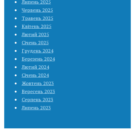
Липень 2025
Червень 2025
Травень 2025
Квітень 2025
Лютий 2025
Січень 2025
Грудень 2024
Березень 2024
Лютий 2024
Січень 2024
Жовтень 2023
Вересень 2023
Серпень 2023
Липень 2023