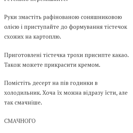
Руки змастіть рафінованою соняшниковою
олією і приступайте до формування тістечок
схожих на картоплю.
Приготовлені тістечка трохи присипте какао.
Також можете прикрасити кремом.
Помістіть десерт на пів годинки в
холодильник. Хоча їх можна відразу їсти, але
так смачніше.
СМАЧНОГО