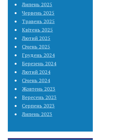
Липень 2025
Червень 2025
Травень 2025
Квітень 2025
Лютий 2025
Січень 2025
Грудень 2024
Березень 2024
Лютий 2024
Січень 2024
Жовтень 2023
Вересень 2023
Серпень 2023
Липень 2023