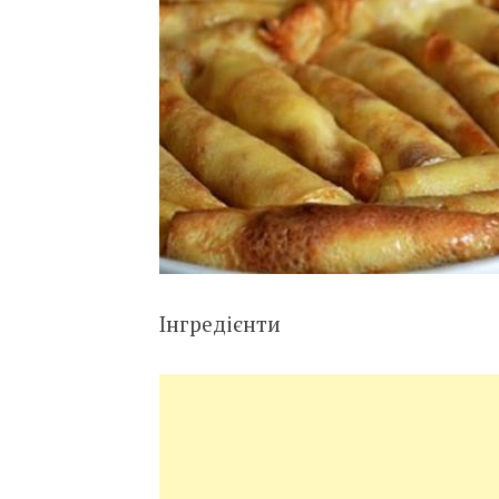
Інгредієнти