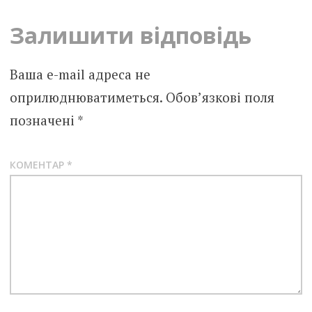
Залишити відповідь
Ваша e-mail адреса не
оприлюднюватиметься.
Обов’язкові поля
позначені
*
КОМЕНТАР
*