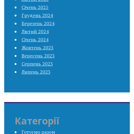
Січень 2025
Грудень 2024
Березень 2024
Лютий 2024
Січень 2024
Жовтень 2023
Вересень 2023
Серпень 2023
Липень 2023
Категорії
Готуємо разом