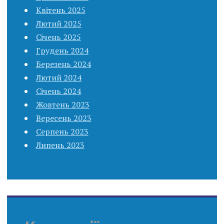
Квітень 2025
Лютий 2025
Січень 2025
Грудень 2024
Березень 2024
Лютий 2024
Січень 2024
Жовтень 2023
Вересень 2023
Серпень 2023
Липень 2023