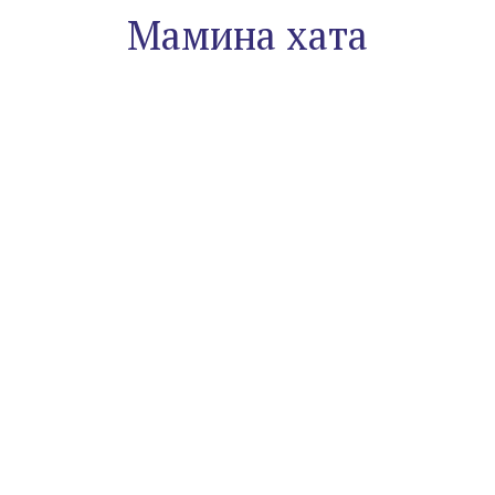
Мамина хата