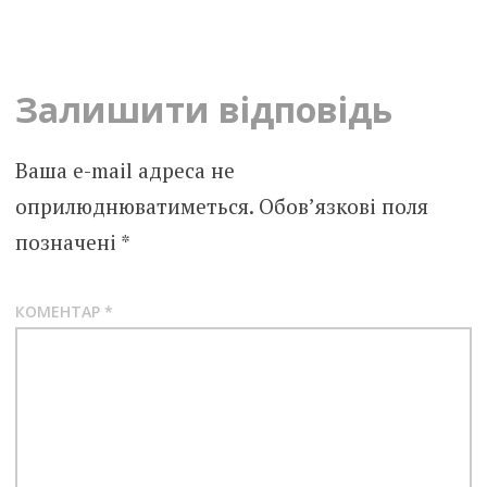
navigation
Залишити відповідь
Ваша e-mail адреса не
оприлюднюватиметься.
Обов’язкові поля
позначені
*
КОМЕНТАР
*