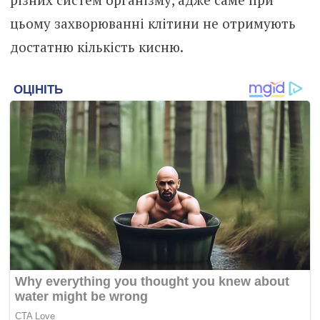
цьому захворюванні клітини не отримують
достатню кількість кисню.