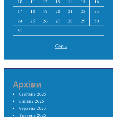
10
11
12
13
14
15
16
17
18
19
20
21
22
23
24
25
26
27
28
29
30
31
Сер »
Архіви
Серпень 2025
Липень 2025
Червень 2025
Травень 2025