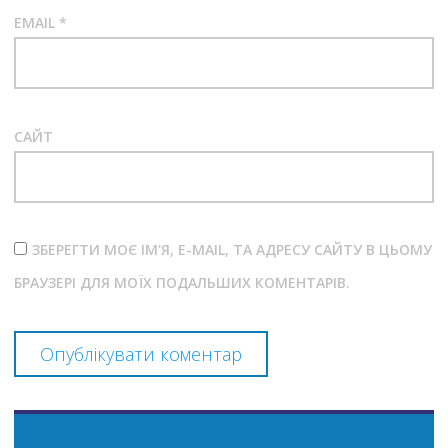
EMAIL
*
САЙТ
ЗБЕРЕГТИ МОЄ ІМ'Я, E-MAIL, ТА АДРЕСУ САЙТУ В ЦЬОМУ
БРАУЗЕРІ ДЛЯ МОЇХ ПОДАЛЬШИХ КОМЕНТАРІВ.