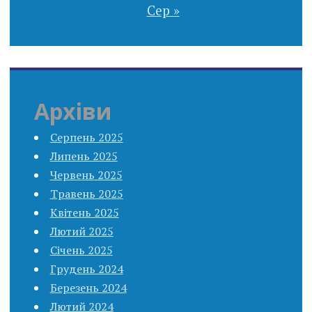
Сер »
Архіви
Серпень 2025
Липень 2025
Червень 2025
Травень 2025
Квітень 2025
Лютий 2025
Січень 2025
Грудень 2024
Березень 2024
Лютий 2024