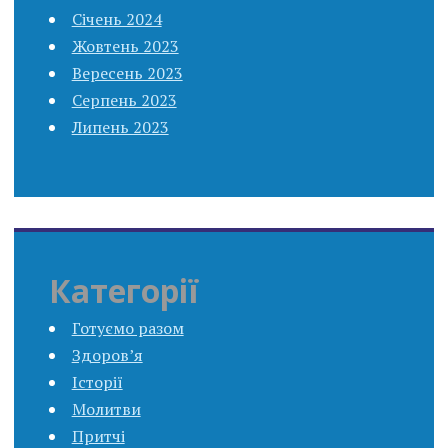
Січень 2024
Жовтень 2023
Вересень 2023
Серпень 2023
Липень 2023
Категорії
Готуємо разом
Здоров’я
Історії
Молитви
Притчі