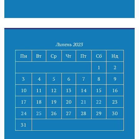
Липень 2023
Пн
Вт
Ср
Чт
Пт
Сб
Нд
1
2
3
4
5
6
7
8
9
10
11
12
13
14
15
16
17
18
19
20
21
22
23
24
25
26
27
28
29
30
31