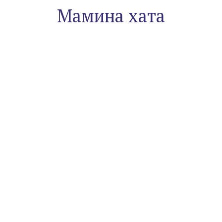
Мамина хата