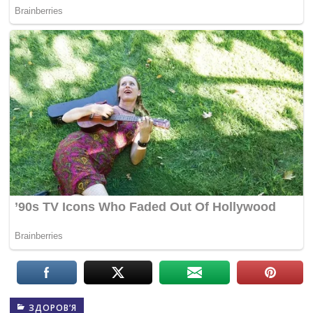
ЗДОРОВ’Я