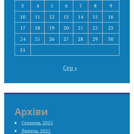
3
4
5
6
7
8
9
10
11
12
13
14
15
16
17
18
19
20
21
22
23
24
25
26
27
28
29
30
31
Сер »
Архіви
Серпень 2025
Липень 2025