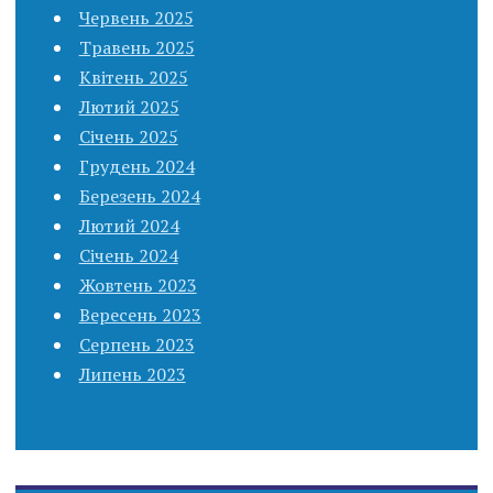
Червень 2025
Травень 2025
Квітень 2025
Лютий 2025
Січень 2025
Грудень 2024
Березень 2024
Лютий 2024
Січень 2024
Жовтень 2023
Вересень 2023
Серпень 2023
Липень 2023