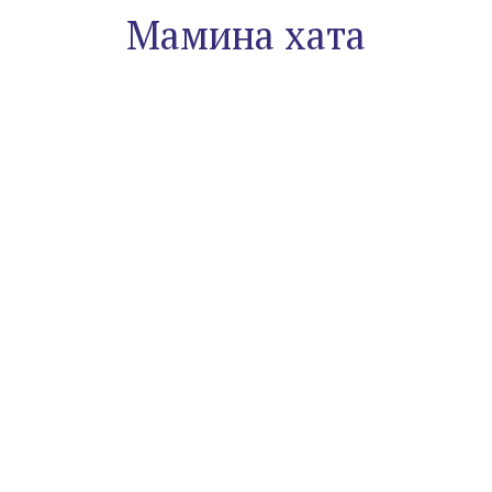
Мамина хата