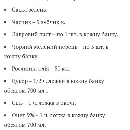
Свіжа зелень.
Часник – 5 зубчиків.
Лавровий лист – по 1 шт. в кожну банку.
Чорний мелений перець – по 5 шт. в
кожну банку.
Рослинна олія – 50 мл.
Цукор – 1/2 ч. ложки в кожну банку
обсягом 700 мл ..
Сіль – 1 ч. ложка в овочі.
Оцет 9% – 1 ч. ложка в кожну банку
обсягом 700 мл.