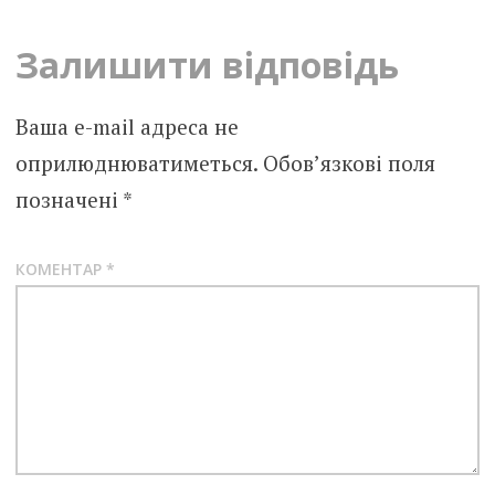
Залишити відповідь
Ваша e-mail адреса не
оприлюднюватиметься.
Обов’язкові поля
позначені
*
КОМЕНТАР
*