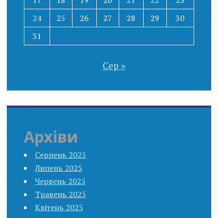
17
18
19
20
21
22
23
24
25
26
27
28
29
30
31
Сер »
Архіви
Серпень 2025
Липень 2025
Червень 2025
Травень 2025
Квітень 2025