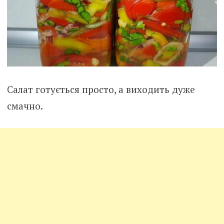
Салат готується просто, а виходить дуже
смачно.