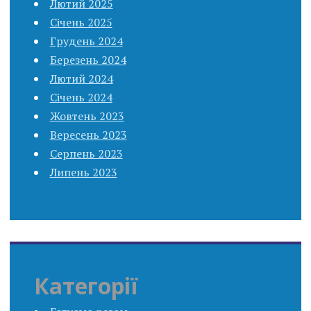
Лютий 2025
Січень 2025
Грудень 2024
Березень 2024
Лютий 2024
Січень 2024
Жовтень 2023
Вересень 2023
Серпень 2023
Липень 2023
Категорії