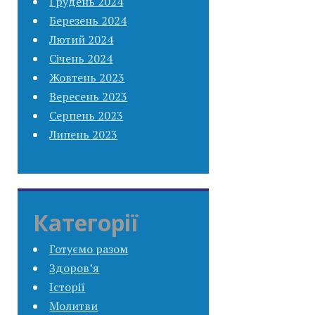
Грудень 2024
Березень 2024
Лютий 2024
Січень 2024
Жовтень 2023
Вересень 2023
Серпень 2023
Липень 2023
Категорії
Готуємо разом
Здоров’я
Історії
Молитви