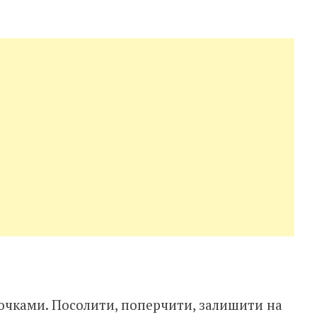
очками. Посолити, поперчити, залишити на