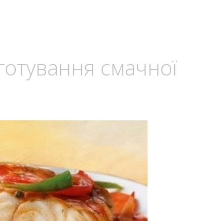
готування смачної