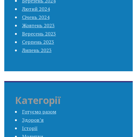
Березень 2024
Лютий 2024
Січень 2024
Жовтень 2023
Вересень 2023
Серпень 2023
Липень 2023
Категорії
Готуємо разом
Здоров’я
Історії
Молитви