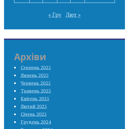
« Гру
Лют »
Архіви
Серпень 2025
Липень 2025
Червень 2025
Травень 2025
Квітень 2025
Лютий 2025
Січень 2025
Грудень 2024