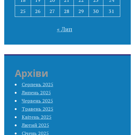
18
19
20
21
22
23
24
25
26
27
28
29
30
31
« Лип
Архіви
Серпень 2025
Липень 2025
Червень 2025
Травень 2025
Квітень 2025
Лютий 2025
Січень 2025