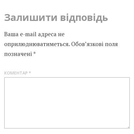
Залишити відповідь
Ваша e-mail адреса не
оприлюднюватиметься.
Обов’язкові поля
позначені
*
КОМЕНТАР
*