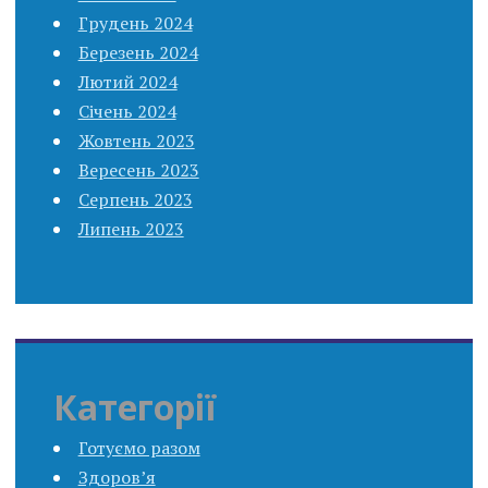
Грудень 2024
Березень 2024
Лютий 2024
Січень 2024
Жовтень 2023
Вересень 2023
Серпень 2023
Липень 2023
Категорії
Готуємо разом
Здоров’я