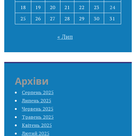
18
19
20
21
22
23
24
25
26
27
28
29
30
31
« Лип
Архіви
Серпень 2025
Липень 2025
Червень 2025
Травень 2025
Квітень 2025
Лютий 2025