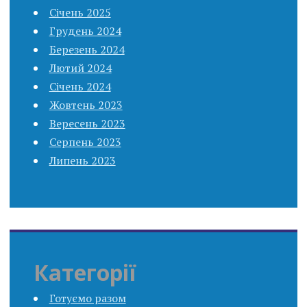
Січень 2025
Грудень 2024
Березень 2024
Лютий 2024
Січень 2024
Жовтень 2023
Вересень 2023
Серпень 2023
Липень 2023
Категорії
Готуємо разом