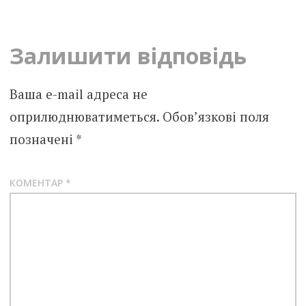
navigation
Залишити відповідь
Ваша e-mail адреса не
оприлюднюватиметься.
Обов’язкові поля
позначені
*
КОМЕНТАР
*