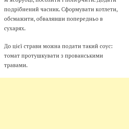
подрібнений часник. Сформувати котлети,
обсмажити, обвалявши попередньо в
сухарях.
До цієї страви можна подати такий соус:
томат протушкувати з прованськими
травами.