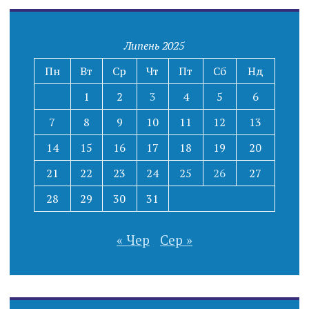
Липень 2025
Пн
Вт
Ср
Чт
Пт
Сб
Нд
1
2
3
4
5
6
7
8
9
10
11
12
13
14
15
16
17
18
19
20
21
22
23
24
25
26
27
28
29
30
31
« Чер
Сер »