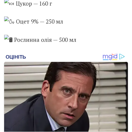
Цукор — 160 г
Оцет 9% — 250 мл
Рослинна олія — 500 мл