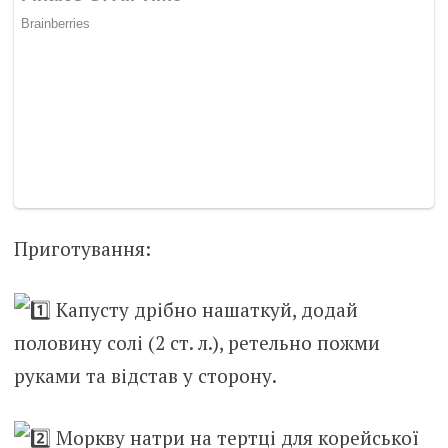
Приготування:
Капусту дрібно нашаткуй, додай
половину солі (2 ст. л.), ретельно пожми
руками та відстав у сторону.
Моркву натри на тертці для корейської