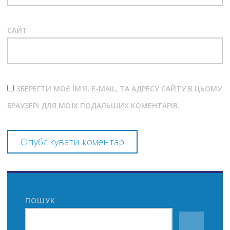
САЙТ
ЗБЕРЕГТИ МОЄ ІМ'Я, E-MAIL, ТА АДРЕСУ САЙТУ В ЦЬОМУ
БРАУЗЕРІ ДЛЯ МОЇХ ПОДАЛЬШИХ КОМЕНТАРІВ.
ПОШУК