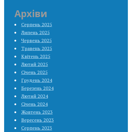
Архіви
Серпень 2025
Липень 2025
Червень 2025
Травень 2025
Квітень 2025
Лютий 2025
Січень 2025
Грудень 2024
Березень 2024
Лютий 2024
Січень 2024
Жовтень 2023
Вересень 2023
Серпень 2023