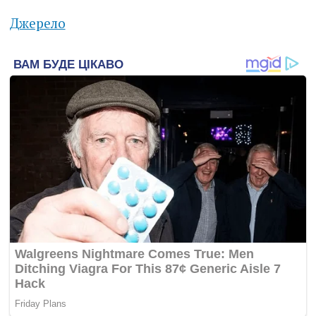
Джерело