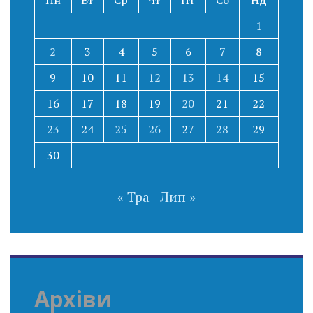
Пн
Вт
Ср
Чт
Пт
Сб
Нд
1
2
3
4
5
6
7
8
9
10
11
12
13
14
15
16
17
18
19
20
21
22
23
24
25
26
27
28
29
30
« Тра
Лип »
Архіви