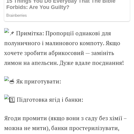
Примітка: Пропорції однакові для
полуничного і малинового компоту. Якщо
хочете зробити абрикосовий — замініть
лимон на апельсин. Дуже вдале поєднання!
Як приготувати:
Підготовка ягід і банки:
Ягоди промити (якщо вони з саду без хімії –
можна не мити), банки простерилізувати,