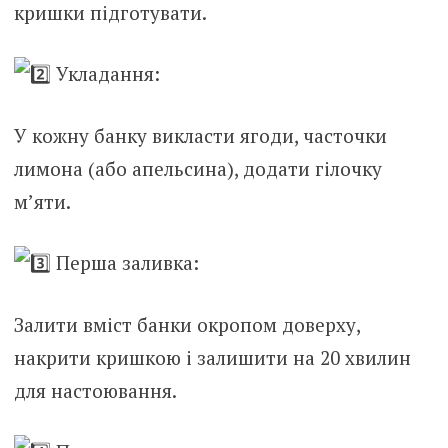
кришки підготувати.
Укладання:
У кожну банку викласти ягоди, часточки
лимона (або апельсина), додати гілочку
м’яти.
Перша заливка:
Залити вміст банки окропом доверху,
накрити кришкою і залишити на 20 хвилин
для настоювання.