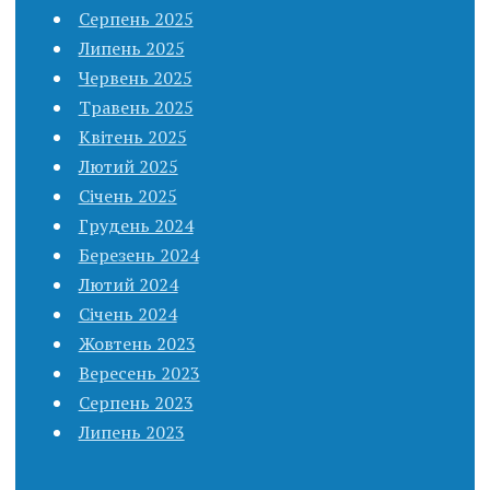
Серпень 2025
Липень 2025
Червень 2025
Травень 2025
Квітень 2025
Лютий 2025
Січень 2025
Грудень 2024
Березень 2024
Лютий 2024
Січень 2024
Жовтень 2023
Вересень 2023
Серпень 2023
Липень 2023