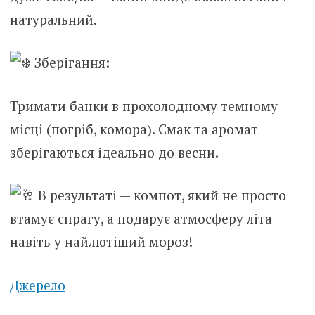
натуральний.
Зберігання:
Тримати банки в прохолодному темному
місці (погріб, комора). Смак та аромат
зберігаються ідеально до весни.
В результаті — компот, який не просто
втамує спрагу, а подарує атмосферу літа
навіть у найлютіший мороз!
Джерело