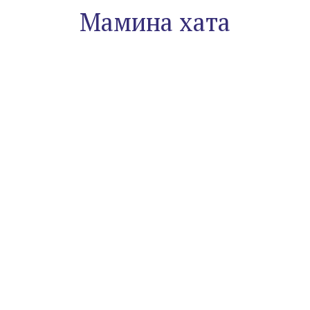
Мамина хата