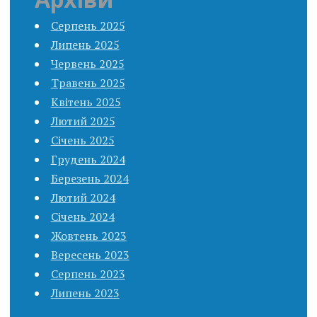
Серпень 2025
Липень 2025
Червень 2025
Травень 2025
Квітень 2025
Лютий 2025
Січень 2025
Грудень 2024
Березень 2024
Лютий 2024
Січень 2024
Жовтень 2023
Вересень 2023
Серпень 2023
Липень 2023