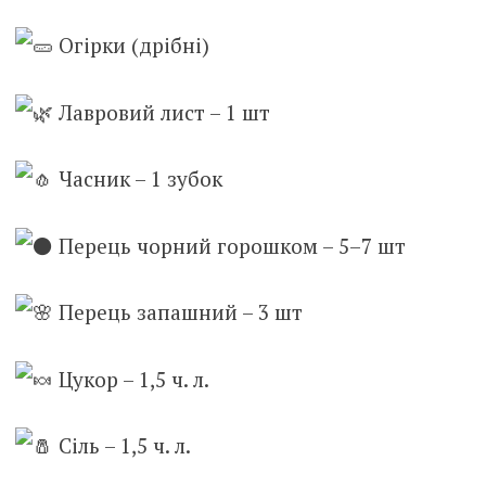
Огірки (дрібні)
Л
авровий лист – 1 шт
Часник – 1 зубок
Перець чорний горошком – 5–7 шт
Перець запашний – 3 шт
Цукор – 1,5 ч. л.
Сіль – 1,5 ч. л.