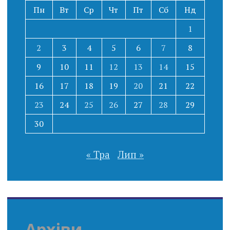
Пн
Вт
Ср
Чт
Пт
Сб
Нд
1
2
3
4
5
6
7
8
9
10
11
12
13
14
15
16
17
18
19
20
21
22
23
24
25
26
27
28
29
30
« Тра
Лип »
Архіви