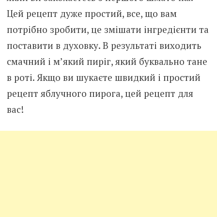
Цей рецепт дуже простий, все, що вам
потрібно зробити, це змішати інгредієнти та
поставити в духовку. В результаті виходить
смачний і м’який пиріг, який буквально тане
в роті. Якщо ви шукаєте швидкий і простий
рецепт яблучного пирога, цей рецепт для
вас!