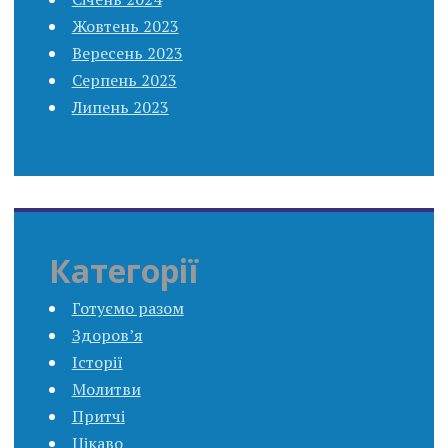
Жовтень 2023
Вересень 2023
Серпень 2023
Липень 2023
Категорії
Готуємо разом
Здоров’я
Історії
Молитви
Притчі
Цікаво