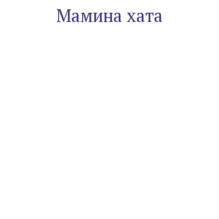
Мамина хата