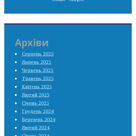
Архіви
Серпень 2025
Липень 2025
Червень 2025
Травень 2025
Квітень 2025
Лютий 2025
Січень 2025
Грудень 2024
Березень 2024
Лютий 2024
Січень 2024