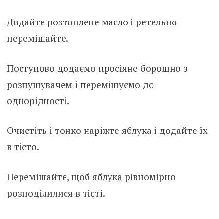
Додайте розтоплене масло і ретельно
перемішайте.
Поступово додаємо просіяне борошно з
розпушувачем і перемішуємо до
однорідності.
Очистіть і тонко наріжте яблука і додайте їх
в тісто.
Перемішайте, щоб яблука рівномірно
розподілилися в тісті.