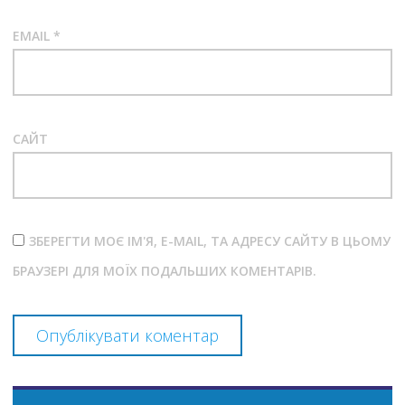
EMAIL
*
САЙТ
ЗБЕРЕГТИ МОЄ ІМ'Я, E-MAIL, ТА АДРЕСУ САЙТУ В ЦЬОМУ
БРАУЗЕРІ ДЛЯ МОЇХ ПОДАЛЬШИХ КОМЕНТАРІВ.