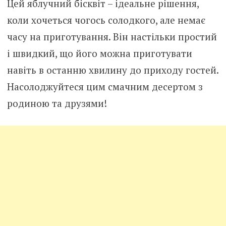
Цей яблучний бісквіт – ідеальне рішення,
коли хочеться чогось солодкого, але немає
часу на приготування. Він настільки простий
і швидкий, що його можна приготувати
навіть в останню хвилину до приходу гостей.
Насолоджуйтеся цим смачним десертом з
родиною та друзями!